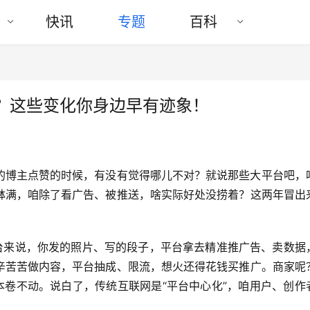
快讯
专题
百科
式？这些变化你身边早有迹象！
的博主点赞的时候，有没有觉得哪儿不对？就说那些大平台吧，
平台来说，你发的照片、写的段子，平台拿去精准推广告、卖数据
辛苦苦做内容，平台抽成、限流，想火还得花钱买推广。商家呢
本卷不动。说白了，传统互联网是“平台中心化”，咱用户、创作