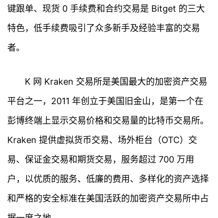
键跟单、现货 0 手续费和合约交易是 Bitget 的三大
特色，低手续费吸引了众多新手及经验丰富的交易
者。
K 网 Kraken 交易所是美国最大的加密资产交易
平台之一，2011 年创立于美国旧金山，是第一个在
彭博终端上显示交易价格和交易量的比特币交易所。
Kraken 提供虚拟货币交易、场外柜台（OTC）交
易、保证金交易和期货交易，服务超过 700 万用
户，以优质的服务、低廉的费用、多样化的资产选择
和严格的安全标准在美国活跃的加密资产交易所中占
据一席之地。