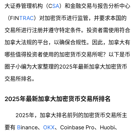
大证券管理机构（C
S
A
）和金融交易与报告分析中心
（FIN
TRAC
）对加密货币进行监管，并要求本国的
交易所进行注册并遵守特定条件。投资者需使用符合
加拿大法规的平台，以确保合规性。因此，加拿大有
哪些值得投资者使用的加密货币交易所呢？以下是币
圈子小编为大家整理的2025年最新加拿大加密货币
交易所排名。
2025年最新加拿大加密货币交易所排名
2025年，加拿大排名前列的加密货币交易所主
要有
B
inance、
OKX
、Coinbase Pro、Huobi、