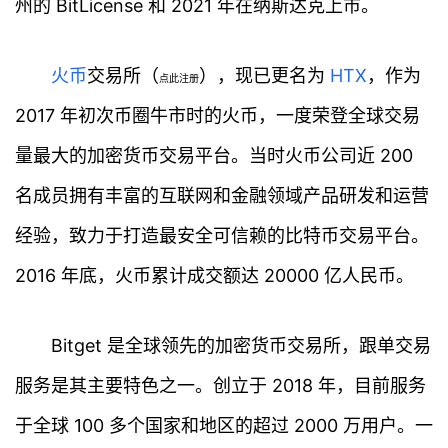
州的 BitLicense 和 2021 年在纳斯达克上市。
火币
交易所（
），现已更名为
HTX
，作为
点此注册
2017 年初次币圈牛市时的火币，一度荣登全球交易
量最大的加密货币交易平台。当时火币公司近 200
名成员拥有丰富的互联网和金融领域产品研发和运营
经验，致力于打造最安全可信赖的比特币交易平台。
2016 年底，火币累计成交额达 20000 亿人民币。
Bitget 是全球领先的加密货币交易所，跟单交易
服务是其主要特色之一。创立于 2018 年，目前服务
于全球 100 多个国家和地区的超过 2000 万用户。一