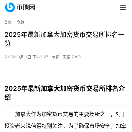
首页
专题
2025年最新加拿大加密货币交易所排名一
览
2025年3月11日 下午2:27
专题
阅读 7398
2025年最新加拿大加密货币交易所排名介
绍
加拿大作为加密货币交易的主要场所之一，对于
投资者来说值得特别关注。为了确保市场安全，加拿