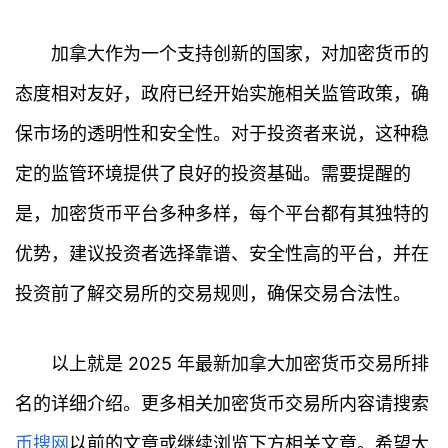
加拿大作为一个支持创新的国家，对加密货币的
态度相对友好，政府已经开始实施相关监管政策，确
保市场的透明性和安全性。对于投资者来说，这种稳
定的监管环境提供了良好的投资基础。需要提醒的
是，加密货币平台多种多样，每个平台都有其独特的
优势，建议投资者选择靠谱、安全性高的平台，并在
投资前了解交易所的交易规则，确保交易合法性。
以上就是 2025 年最新加拿大加密货币交易所排
名的详细介绍。更多相关加密货币交易所内容请搜索
币搜网
以前的文章或继续浏览下方相关文章。希望大