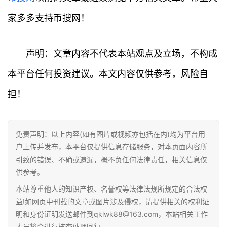
家多多支持币搜网！
声明：文章内容不代表本站观点及立场，不构成
本平台任何投资建议。本文内容仅供参考，风险自
担！
免责声明：以上内容(如有图片或视频亦包括在内)均为平台用
户上传并发布，本平台仅提供信息存储服务，对本页面内容所
引致的错误、不确或遗漏，概不负任何法律责任，相关信息仅
供参考。
本站尊重他人的知识产权、名誉权等法律法规所规定的合法权
益!如网页中刊载的文章或图片涉及侵权，请提供相关的权利证
明和身份证明发送邮件到qklwk88@163.com，本站相关工作
人员将会进行核查处理回复