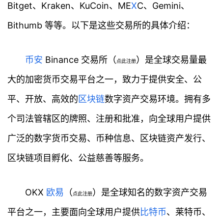
Bitget、Kraken、KuCoin、ME
X
C、Gemini、
Bithumb 等等。以下是这些交易所的具体介绍：
币安
Binance 交易所（
）是全球交易量最
点此注册
大的加密货币交易平台之一，致力于提供安全、公
平、开放、高效的
区块链
数字资产交易环境。拥有多
个司法管辖区的牌照、注册和批准，向全球用户提供
广泛的数字货币交易、币种信息、区块链资产发行、
区块链项目孵化、公益慈善等服务。
OKX
欧易
（
）是全球知名的数字资产交易
点此注册
平台之一，主要面向全球用户提供
比特币
、莱特币、