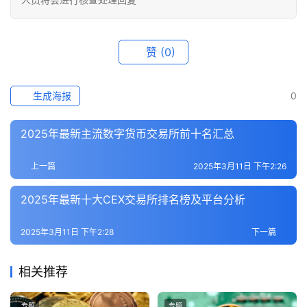
赞
(0)
生成海报
0
2025年最新主流数字货币交易所前十名汇总
上一篇
2025年3月11日 下午2:26
2025年最新十大CEX交易所排名榜及平台分析
2025年3月11日 下午2:28
下一篇
相关推荐
专题
专题