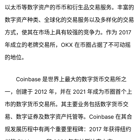
以太币等数字资产的币币和衍生品交易服务。丰富的
数字资产种类、全球化的交易服务以及多样化的交易
方式，使其在市场上具有较强的竞争力。作为 2017
年成立的老牌交易所，OKX 在币圈占据了不可动摇
的地位。
Coinbase 是世界上最大的数字货币交易所之
一，创建于 2012 年，并在 2021 年成为币圈首个上
市的数字货币交易所。其主要业务包括数字货币交
易、数字证券及数字资产托管等。Coinbase 在其合
规发展历程中有两个重要里程碑：2017 年获得纽约