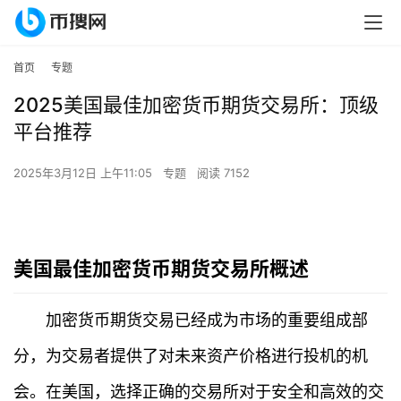
首页
专题
2025美国最佳加密货币期货交易所：顶级
平台推荐
2025年3月12日 上午11:05
专题
阅读 7152
美国最佳加密货币期货交易所概述
加密货币期货交易已经成为市场的重要组成部
分，为交易者提供了对未来资产价格进行投机的机
会。在美国，选择正确的交易所对于安全和高效的交