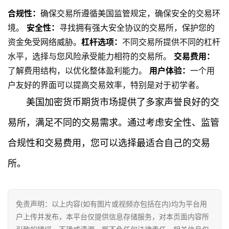
合规性：
确保交易所遵循美国监管规定，确保安全的交易环
境。
安全性：
寻找拥有强大安全协议的交易所，保护您的
资金免受网络威胁。
杠杆选项：
不同交易所提供不同的杠杆
水平，选择与您风险承受能力相符的交易所。
交易费用：
了解费用结构，以优化整体盈利能力。
用户体验：
一个用
户友好的界面可以提高交易效率，特别是对于初学者。
美国加密货币期货市场提供了多家声誉良好的交
易所，满足不同的交易需求。通过考虑安全性、监管
合规性和交易费用，您可以选择最适合自己的交易
所。
免责声明：以上内容(如有图片或视频亦包括在内)均为平台用
户上传并发布，本平台仅提供信息存储服务，对本页面内容所