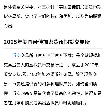
易体验至关重要。本文探讨了美国最佳的加密货币期
货交易所，突出了它们的特点和优势，以及为何脱颖
而出。
2025年美国最佳加密货币期货交易所
币安
交易所（官方注册官方下载）是全球规模和
交易量最大的虚拟货币交易所之一。成立于2017年，
币安支持超过400种加密货币的交易。除了现货交
易，币安还提供合约和多种理财产品，如储蓄和质
押。币安的高交易量代表了极高的流动性，使得交易
者在用法币购买或卖出虚拟货币时更加顺利。