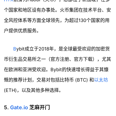
个国家和地区设有办事处。火币集团在技术平台、安
全风控体系等方面全球领先，为超过130个国家的用
户提供优质服务。
B
ybit成立于2018年，是全球最受欢迎的加密货
币衍生品交易所之一（官方注册、官方下载），尤其
在欧洲和亚洲受欢迎。Bybit的快速增长得益于其慷
慨的推荐计划，交易对包括比特币 (BTC) 和
以太坊
(ETH)，以及其他多种选择。
5.
Gate.io
芝麻开门