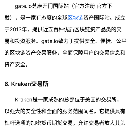
gate.io芝麻开门国际站（官方注册 官方下
载），是一家有态度的全球
区块链
资产国际站。成立
于2013年，提供近五百种优质区块链资产品类的交
易和投资服务。gate.io致力于提供安全、便捷、公平
的区块链资产交易服务，全面保障用户的交易信息和
资产安全。
6. Kraken交易所
Kraken是一家成熟的总部位于美国的交易所，
以强大的安全性和全面的服务范围闻名。它提供具有
杠杆选项的加密货币期货交易，允许交易者放大其头