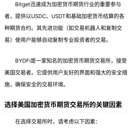
Bitget迅速成为加密货币期货行业的重要参与
者，提供以USDC、USDT和基础加密货币结算的各
种期货合约。其先进功能（如交易机器人和复制交
易）使用户能够自动复制专业投资者的交易。
BYDFi是一家知名的加密货币期货交易所，接受
美国交易者。它提供用户友好的界面和强大的安全措
施，确保安全的交易环境。
选择美国加密货币期货交易所的关键因素
在选择交易所时，请考虑以下因素：