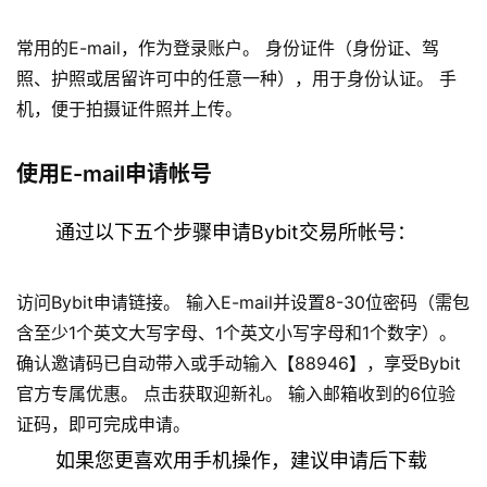
常用的E-mail，作为登录账户。 身份证件（身份证、驾
照、护照或居留许可中的任意一种），用于身份认证。 手
机，便于拍摄证件照并上传。
使用E-mail申请帐号
通过以下五个步骤申请Bybit交易所帐号：
访问Bybit申请链接。 输入E-mail并设置8-30位密码（需包
含至少1个英文大写字母、1个英文小写字母和1个数字）。
确认邀请码已自动带入或手动输入【88946】，享受Bybit
官方专属优惠。 点击获取迎新礼。 输入邮箱收到的6位验
证码，即可完成申请。
如果您更喜欢用手机操作，建议申请后下载