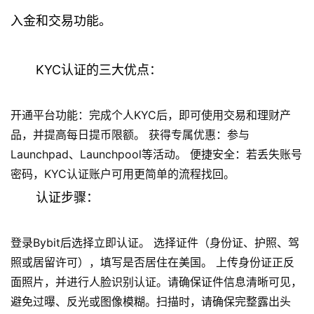
入金和交易功能。
KYC认证的三大优点：
开通平台功能：完成个人KYC后，即可使用交易和理财产
品，并提高每日提币限额。 获得专属优惠：参与
Launchpad、Launchpool等活动。 便捷安全：若丢失账号
密码，KYC认证账户可用更简单的流程找回。
认证步骤：
登录Bybit后选择立即认证。 选择证件（身份证、护照、驾
照或居留许可），填写是否居住在美国。 上传身份证正反
面照片，并进行人脸识别认证。请确保证件信息清晰可见，
避免过曝、反光或图像模糊。扫描时，请确保完整露出头