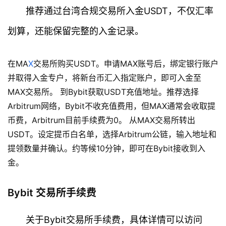
推荐通过台湾合规交易所入金USDT，不仅汇率
划算，还能保留完整的入金记录。
在MA
X
交易所购买USDT。申请MAX账号后，绑定银行账户
并取得入金专户，将新台币汇入指定账户，即可入金至
MAX交易所。 到Bybit获取USDT充值地址。推荐选择
Arbitrum网络，Bybit不收充值费用，但MAX通常会收取提
币费，Arbitrum目前手续费为0。 从MAX交易所转出
USDT。设定提币白名单，选择Arbitrum公链，输入地址和
提领数量并确认。约等候10分钟，即可在Bybit接收到入
金。
Bybit 交易所手续费
关于Bybit交易所手续费，具体详情可以访问