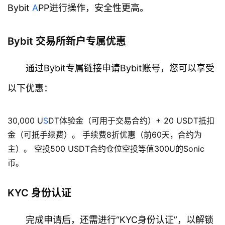
Bybit
A
PP进行操作，安全性更高。
Bybit 交易所新户专属优惠
通过Bybit专属链接申请Bybit账号，您可以享受
以下优惠：
30,000 U
S
DT体验金（可用于交易合约）+ 20 USDT抵扣
金（可抵手续费）。 手续费8折优惠（前60天，合约为
主）。 空投500 USDT合约仓位空投等值300U的Sonic
币。
KYC 身份认证
完成申请后，还需进行“KYC身份认证”，以解锁