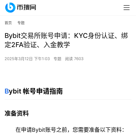
首页
专题
Bybit交易所账号申请：KYC身份认证、绑
定2FA验证、入金教学
2025年3月12日 下午1:03
专题
阅读 7603
B
ybit 帐号申请指南
准备资料
在申请Bybit账号之前，您需要准备以下资料：