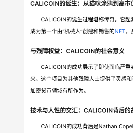
CALICOIN的诞生：从猫咪涂鸦到高
CALICOIN的诞生过程堪称传奇。
成为第一个由“机械人”创建和销售的
NFT
，
与残障权益：CALICOIN的社会意义
CALICOIN的成功展示了即使面临
来。这个项目为其他残障人士提供了灵感和
加密货币领域有所作为。
技术与人性的交汇：CALICOIN背后的
CALICOIN的成功背后是Nathan 