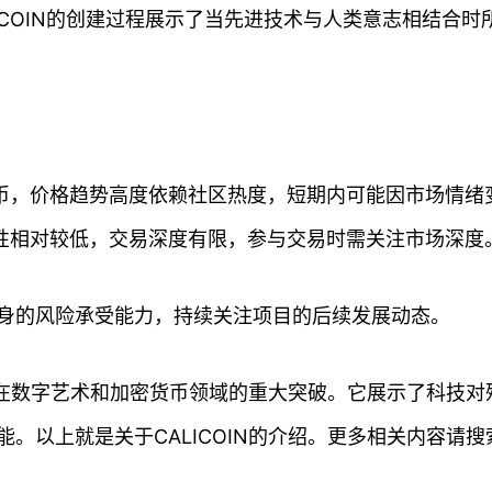
ICOIN的创建过程展示了当先进技术与人类意志相结合时
的模因币，价格趋势高度依赖社区热度，短期内可能因市场情绪
流动性相对较低，交易深度有限，参与交易时需关注市场深度
身的风险承受能力，持续关注项目的后续发展动态。
技术在数字艺术和加密货币领域的重大突破。它展示了科技对
。以上就是关于CALICOIN的介绍。更多相关内容请搜