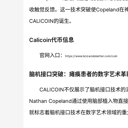
收触觉反馈。这一技术突破使Copelan
CALICOIN的诞生。
Calicoin代币信息
官网入口：
https://www.bcicandobetter.com/coin
脑机接口突破：瘫痪患者的数字艺术革
CALICOIN不仅展示了脑机接口技
Nathan Copeland通过使用脑部植入
就标志着脑机接口技术在数字艺术领域的重