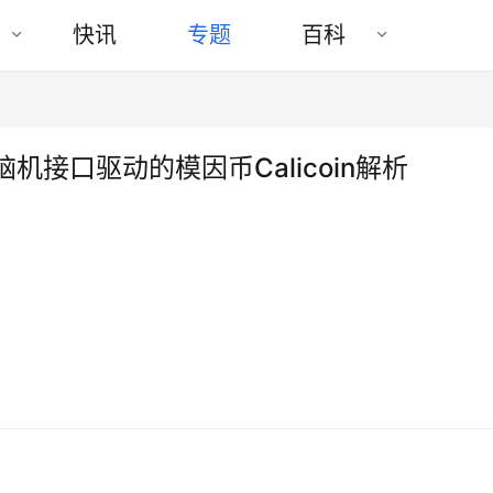
快讯
专题
百科
首个脑机接口驱动的模因币Calicoin解析