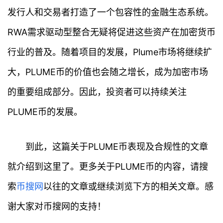
发行人和交易者打造了一个包容性的金融生态系统。
RWA需求驱动型整合无疑将促进这些资产在加密货币
行业的普及。随着项目的发展，Plume市场将继续扩
大，PLUME币的价值也会随之增长，成为加密市场
的重要组成部分。因此，投资者可以持续关注
PLUME币的发展。
到此，这篇关于PLUME币表现及合规性的文章
就介绍到这里了。更多关于PLUME币的内容，请搜
索
币搜网
以往的文章或继续浏览下方的相关文章。感
谢大家对币搜网的支持！