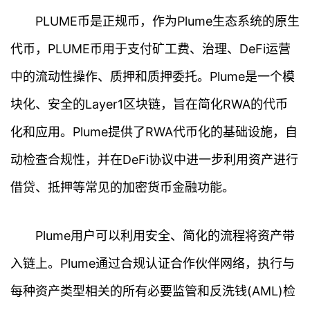
PLUME币是正规币，作为Plume生态系统的原生
代币，PLUME币用于支付矿工费、治理、DeFi运营
中的流动性操作、质押和质押委托。Plume是一个模
块化、安全的Layer1区块链，旨在简化RWA的代币
化和应用。Plume提供了RWA代币化的基础设施，自
动检查合规性，并在DeFi协议中进一步利用资产进行
借贷、抵押等常见的加密货币金融功能。
Plume用户可以利用安全、简化的流程将资产带
入链上。Plume通过合规认证合作伙伴网络，执行与
每种资产类型相关的所有必要监管和反洗钱(AML)检