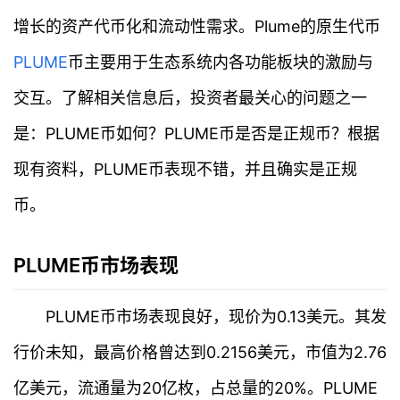
增长的资产代币化和流动性需求。Plume的原生代币
PLUME
币主要用于生态系统内各功能板块的激励与
交互。了解相关信息后，投资者最关心的问题之一
是：PLUME币如何？PLUME币是否是正规币？根据
现有资料，PLUME币表现不错，并且确实是正规
币。
PLUME币市场表现
PLUME币市场表现良好，现价为0.13美元。其发
行价未知，最高价格曾达到0.2156美元，市值为2.76
亿美元，流通量为20亿枚，占总量的20%。PLUME