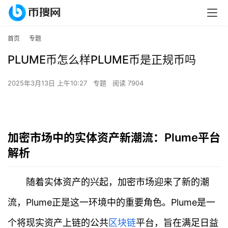
首页
专题
PLUME币怎么样PLUME币是正规币吗
2025年3月13日 上午10:27
专题
阅读 7904
加密市场中的实体资产新潮流：Plume平台
解析
随着实体资产的兴起，加密市场迎来了新的潮
流，Plume正是这一环境中的重要角色。Plume是一
个将现实资产上链的公共
区块链
平台，旨在满足日益