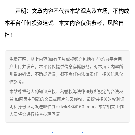
声明：文章内容不代表本站观点及立场，不构成
本平台任何投资建议。本文内容仅供参考，风险自
担！
免责声明：以上内容(如有图片或视频亦包括在内)均为平台用
户上传并发布，本平台仅提供信息存储服务，对本页面内容所
引致的错误、不确或遗漏，概不负任何法律责任，相关信息仅
供参考。
本站尊重他人的知识产权、名誉权等法律法规所规定的合法权
益!如网页中刊载的文章或图片涉及侵权，请提供相关的权利证
明和身份证明发送邮件到qklwk88@163.com，本站相关工作
人员将会进行核查处理回复