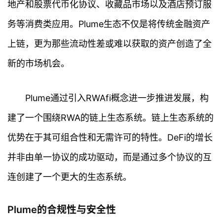
地产和股票代币化协议、收藏品市场以及酒店预订服
务等消费类应用。Plume生态不仅是将传统金融资产
上链，更为那些流动性差或难以获取的资产创造了全
新的市场机会。
Plume通过引入RWAfi概念进一步推进发展，构
建了一个围绕RWA的链上生态系统。链上生态系统的
优势在于其可组合性和无需许可的特性。DeFi的增长
并非由单一协议的成功驱动，而是通过多个协议的互
连创建了一个更大的生态系统。
Plume的合规性与安全性