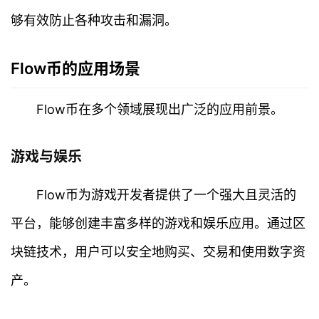
够有效防止各种攻击和漏洞。
Flow币的应用场景
Flow币在多个领域展现出广泛的应用前景。
游戏与娱乐
Flow币为游戏开发者提供了一个强大且灵活的
平台，能够创建丰富多样的游戏和娱乐应用。通过区
块链技术，用户可以安全地购买、交易和使用数字资
首
页
产。
行