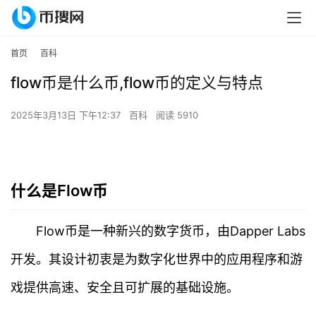
首页
百科
flow币是什么币,flow币的定义与特点
2025年3月13日 下午12:37
百科
阅读 5910
什么是Flow币
Flow币是一种新兴的数字货币，由Dapper Labs
开发。其设计初衷是为数字化世界中的应用程序和游
戏提供高速、安全且可扩展的基础设施。