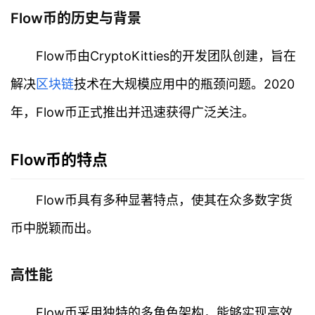
Flow币的历史与背景
Flow币由CryptoKitties的开发团队创建，旨在
解决
区块链
技术在大规模应用中的瓶颈问题。2020
年，Flow币正式推出并迅速获得广泛关注。
Flow币的特点
Flow币具有多种显著特点，使其在众多数字货
币中脱颖而出。
高性能
Flow币采用独特的多角色架构，能够实现高效