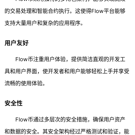
的交易处理和智能合约执行。这使得Flow平台能够
支持大量用户和复杂的应用程序。
用户友好
Flow币注重用户体验，提供简洁直观的开发工
具和用户界面，使开发者和用户能够轻松上手并享受
流畅的使用体验。
安全性
Flow币通过多层次的安全措施，确保用户资产
和数据的安全。其安全架构经过严格测试和验证，能