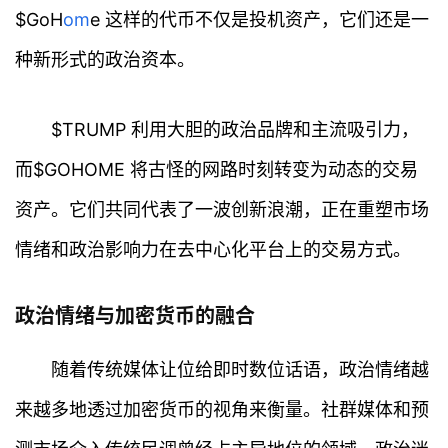
$GoH
om
e 这样的代币不仅是投机资产，它们还是一
种新形式的政治资本。
$TRUMP 利用大胆的政治品牌和主流吸引力，
而$GOHOME 将古怪的网路时刻转变为动态的交易
资产。它们共同代表了一波创新浪潮，正在重塑市场
情绪和政治影响力在去中心化平台上的交易方式。
政治情绪与加密货币的融合
随着传统媒体让位给即时数位话语，政治情绪越
来越多地透过加密货币的视角来衡量。社群媒体和预