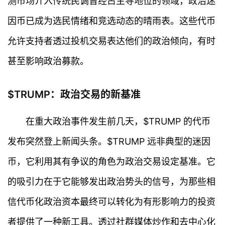
测市场介入传统民调曾经占主导地位的领域，政治迷
因币已成为选民情绪和竞选动态的晴雨表。这些代币
允许支持者透过投机交易表达他们的政治倾向，有时
甚至影响政治募款。
$TRUMP：政治交易的新基准
在重大政治事件发生前几天，$TRUMP 的代币
发布突然登上新闻头条。$TRUMP 远非典型的迷因
币，它利用其有争议的角色为政治交易设定基准。它
的吸引力在于它能够发出政治势头的信号，为那些相
信代币化政治资本最终可以转化为有形影响力的投资
者提供了一种新工具。透过社群媒体炒作和去中心化