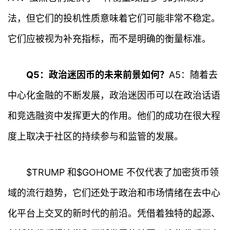
法，但它们的投机性质意味着它们可能非常不稳定。
它们应被视为补充指标，而不是明确的衡量标准。
Q5：政治迷因币的未来前景如何？
A5：随着去
中心化金融的不断发展，政治迷因币可以在政治话语
和竞选融资中发挥更大的作用。他们的成功在很大程
度上取决于社区的持续参与和监管的发展。
$TRUMP 和$GOHOME 不仅代表了加密货币领
域的流行趋势，它们还处于政治和市场情绪在去中心
化平台上交叉的新时代的前沿。凭借着独特的起源、