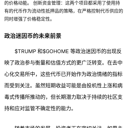
的价格动能。 创新资金管理：这两个项目都采用了使用持
有的代币作为流动性抵押品的策略，在严格控制代币供应的
同时增强了价格稳定性。
政治迷因币的未来前景
$TRUMP 和$GOHOME 等政治迷因币的出现反
映了政治参与衡量和估值方式的更广泛转变。在去中
心化交易所中，这些代币已开始作为政治情绪的指标
而受到关注。虽然短期收益可能是由投机性上涨和病
毒式传播所推动的，但长期潜力取决于持续的社区支
持和应对监管不确定性的能力。