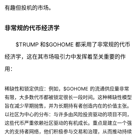
有趣但投机的市场。
非常规的代币经济学
$TRUMP 和$GOHOME 都采用了非常规的代币
经济学，这在其市场吸引力中发挥着至关重要的作
用：
稀缺性和锁定供应：例如，$GOHOME 的流通供应量非常
有限，大多数代币都被锁定很长一段时间。这种稀缺性模型
旨在减少早期抛售，并为长期持有者创造内在的价值主张。
以社区为中心的分布：与许多由风险投资驱动的项目不同，
这些代币严重依赖社区驱动的有机成长。重点是建立一个强
大的支持者网络，他们积极参与交易和治理，从而推动持续