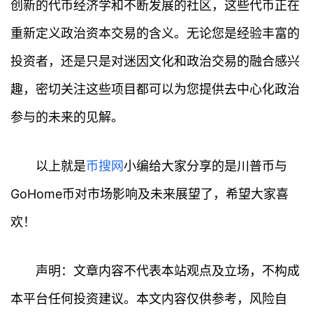
创新的代币经济学和不断发展的社区，这些代币正在
重新定义政治资本交易的含义。无论您是经验丰富的
投资者，还是只是对迷因文化和政治交易的融合感兴
趣，密切关注这些项目都可以为您提供去中心化政治
参与的未来的见解。
以上就是
币搜网
小编给大家分享的是川普币与
GoHome币对市场影响及未来展望了，希望大家喜
欢！
声明：文章内容不代表本站观点及立场，不构成
本平台任何投资建议。本文内容仅供参考，风险自