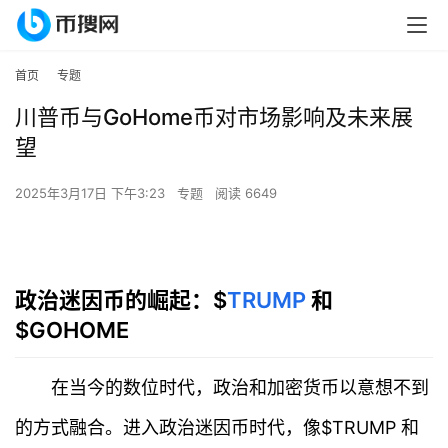
首页
专题
川普币与GoHome币对市场影响及未来展
望
2025年3月17日 下午3:23
专题
阅读 6649
政治迷因币的崛起：$
TRUMP
和
$GOHOME
在当今的数位时代，政治和加密货币以意想不到
的方式融合。进入政治迷因币时代，像$TRUMP 和