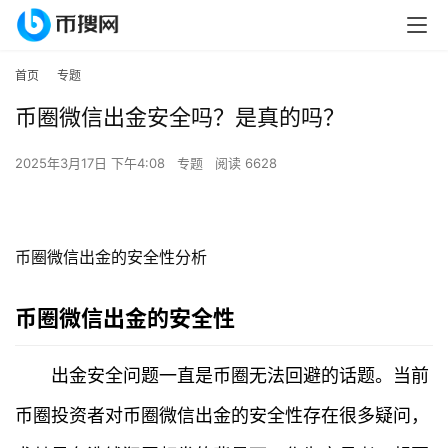
首页
专题
币圈微信出金安全吗？是真的吗？
2025年3月17日 下午4:08
专题
阅读 6628
币圈微信出金的安全性分析
币圈微信出金的安全性
出金安全问题一直是币圈无法回避的话题。当前
币圈投资者对币圈微信出金的安全性存在很多疑问，