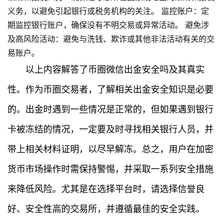
专
义务，以避免引起银行或税务机构的关注。 监控账户：定
题
期监控银行账户，确保没有不明交易或异常活动。 避免涉
及高风险活动：避免与洗钱、欺诈或其他非法活动有关的交
百
易账户。
科
以上内容解答了币圈微信出金安全吗及其真实
性。作为币圈交易者，了解相关出金安全知识是必要
的。出金时遇到一些情况是正常的，但如果遇到银行
卡被冻结的情况，一定要及时寻找相关银行人员，并
带上相关材料证明，以尽早解冻。总之，用户在加密
货币市场操作时需保持警惕，并采取一系列安全措施
来降低风险。尤其是在选择平台时，请选择信誉良
好、安全性高的交易所，并遵循最佳的安全实践。