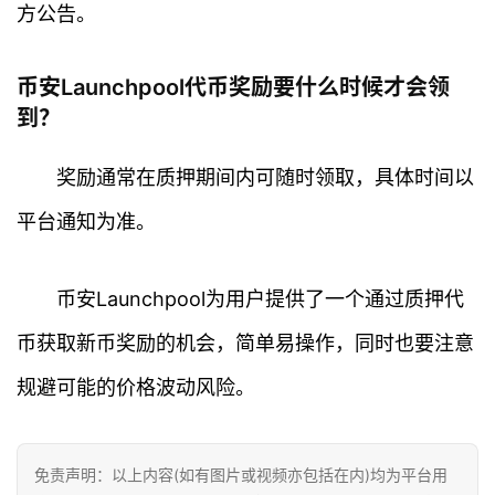
方公告。
币安Launchpool代币奖励要什么时候才会领
到？
奖励通常在质押期间内可随时领取，具体时间以
平台通知为准。
币安Launchpool为用户提供了一个通过质押代
币获取新币奖励的机会，简单易操作，同时也要注意
规避可能的价格波动风险。
免责声明：以上内容(如有图片或视频亦包括在内)均为平台用