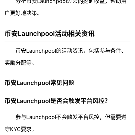
分析币安Launchpool过去的挖矿收益，帮助用
户更好地决策。
币安Launchpool活动相关资讯
币安Launchpool的活动资讯，包括参与条件、
奖励分配等。
币安Launchpool常见问题
币安Launchpool是否会触发平台风控？
参与Launchpool不会触发平台风控，但需要遵
守KYC要求。