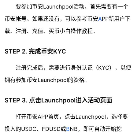
要参加币安Launchpool活动，首先需要有一个
币安帐号。如果还没有，可以参考币安
A
PP新用户下
载、注册、充值、买币小白操作教程。
STEP 2. 完成币安KYC
注册完成后，需要进行身份认证（KYC），以便
拥有参加币安Launchpool的资格。
STEP 3. 点击Launchpool进入活动页面
打开币安APP首页，点击Launchpool，选择要
投入的USDC、FDUSD或
B
NB，即可自动开始挖