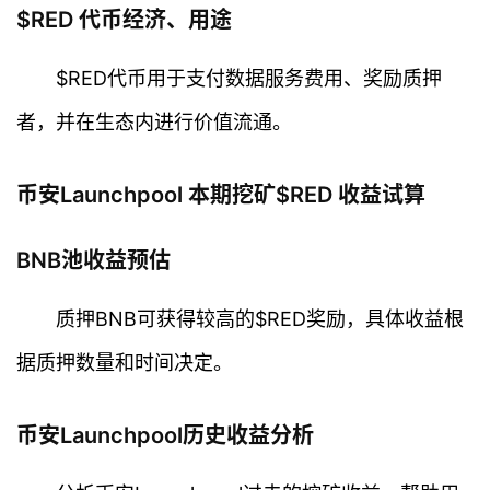
科
$RED 代币经济、用途
$RED代币用于支付数据服务费用、奖励质押
者，并在生态内进行价值流通。
币安Launchpool 本期挖矿$RED 收益试算
BNB池收益预估
质押BNB可获得较高的$RED奖励，具体收益根
据质押数量和时间决定。
币安Launchpool历史收益分析