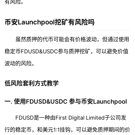
有风险。
币安Launchpool挖矿有风险吗
虽然质押的代币可能会有价格波动，但通过使用
稳定币FDUSD&USDC参与质押挖矿，可以避免价值
波动的风险。
低风险套利方式教学
一. 使用FDUSD&USDC 参与币安Launchpool
FDUSD是一种由First Digital Limited子公司发
行的稳定币，和美元1:1挂钩，可以避免质押期间的价