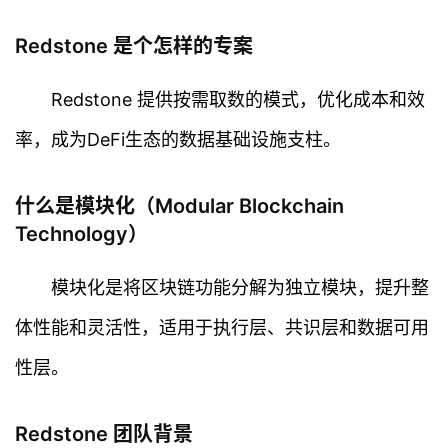
Redstone 是个怎样的专案
Redstone 提供按需取数的模式，优化成本和效
率，成为DeFi生态的数据基础设施支柱。
什么是模块化（Modular Blockchain
Technology）
模块化是将区块链功能分解为独立模块，提升整
体性能和灵活性，适用于执行层、共识层和数据可用
性层。
Redstone 团队背景