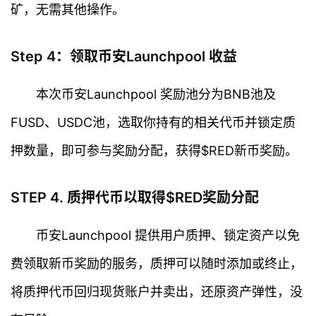
矿，无需其他操作。
Step 4：领取币安Launchpool 收益
本次币安Launchpool 奖励池分为BNB池及
FUSD、USDC池，选取你持有的相关代币并锁定质
押数量，即可参与奖励分配，获得$RED新币奖励。
STEP 4. 质押代币以取得$RED奖励分配
币安Launchpool 提供用户质押、锁定资产以免
费领取新币奖励的服务，质押可以随时添加或终止，
将质押代币回归现货账户并卖出，还原资产弹性，没