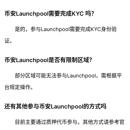
币安Launchpool需要完成KYC 吗？
是的，参与Launchpool需要完成KYC身份验
证。
币安Launchpool是否有限制区域？
部分区域可能无法参与Launchpool，需根据平
台规定操作。
还有其他参与币安Launchpool的方式吗
目前主要通过质押代币参与，其他方式请参考官