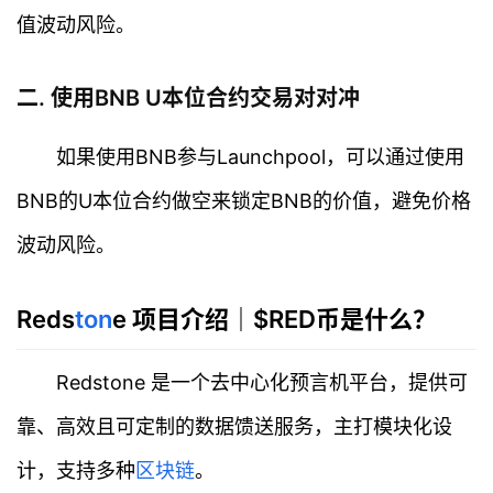
值波动风险。
二. 使用BNB U本位合约交易对对冲
如果使用BNB参与Launchpool，可以通过使用
BNB的U本位合约做空来锁定BNB的价值，避免价格
波动风险。
Reds
ton
e 项目介绍｜$RED币是什么？
Redstone 是一个去中心化预言机平台，提供可
靠、高效且可定制的数据馈送服务，主打模块化设
计，支持多种
区块链
。