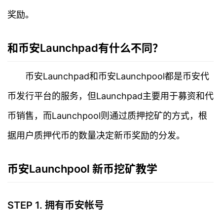
奖励。
和币安Launchpad有什么不同？
币安Launchpad和币安Launchpool都是币安代
币发行平台的服务，但Launchpad主要用于募资和代
币销售，而Launchpool则通过质押挖矿的方式，根
据用户质押代币的数量决定新币奖励的分发。
币安Launchpool 新币挖矿教学
STEP 1. 拥有币安帐号