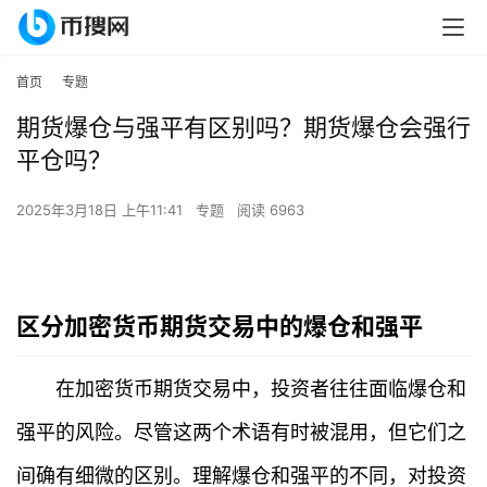
首页
专题
期货爆仓与强平有区别吗？期货爆仓会强行
平仓吗？
2025年3月18日 上午11:41
专题
阅读 6963
区分加密货币期货交易中的爆仓和强平
在加密货币期货交易中，投资者往往面临爆仓和
强平的风险。尽管这两个术语有时被混用，但它们之
间确有细微的区别。理解爆仓和强平的不同，对投资