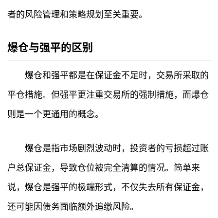
者的风险管理和策略规划至关重要。
爆仓与强平的区别
爆仓和强平都是在保证金不足时，交易所采取的
平仓措施。但强平更注重交易所的强制措施，而爆仓
则是一个更通用的概念。
爆仓是指市场剧烈波动时，投资者的亏损超过账
户总保证金，导致仓位被完全清算的情况。简单来
说，爆仓是强平的极端形式，不仅失去所有保证金，
还可能因债务面临额外追缴风险。