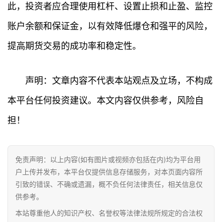
此，投资者应合理使用杠杆、设置止损和止盈、监控
账户余额和保证金，以有效降低爆仓和强平的风险，
提高期货交易的成功率和稳定性。
声明：文章内容不代表本站观点及立场，不构成
本平台任何投资建议。本文内容仅供参考，风险自
担！
免责声明：以上内容(如有图片或视频亦包括在内)均为平台用
户上传并发布，本平台仅提供信息存储服务，对本页面内容所
引致的错误、不确或遗漏，概不负任何法律责任，相关信息仅
供参考。
本站尊重他人的知识产权、名誉权等法律法规所规定的合法权