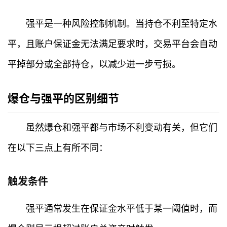
强平是一种风险控制机制。当持仓不利至特定水
平，且账户保证金无法满足要求时，交易平台会自动
平掉部分或全部持仓，以减少进一步亏损。
爆仓与强平的区别细节
虽然爆仓和强平都与市场不利变动有关，但它们
在以下三点上有所不同：
触发条件
强平通常发生在保证金水平低于某一阈值时，而