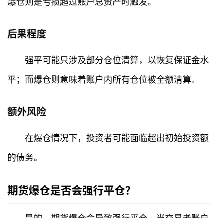
爆仓则是亏损超过账户总资产时触发。
后果程度
强平可能只涉及部分仓位清算，以恢复保证金水
平；而爆仓则意味着账户内所有仓位被全额清算。
额外风险
在爆仓情况下，投资者可能面临超出初始投资额
的债务。
期货爆仓是否会强行平仓？