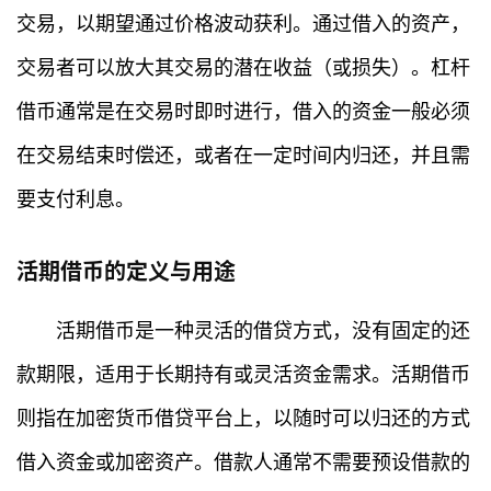
交易，以期望通过价格波动获利。通过借入的资产，
交易者可以放大其交易的潜在收益（或损失）。杠杆
借币通常是在交易时即时进行，借入的资金一般必须
在交易结束时偿还，或者在一定时间内归还，并且需
要支付利息。
活期借币的定义与用途
活期借币是一种灵活的借贷方式，没有固定的还
款期限，适用于长期持有或灵活资金需求。活期借币
则指在加密货币借贷平台上，以随时可以归还的方式
借入资金或加密资产。借款人通常不需要预设借款的