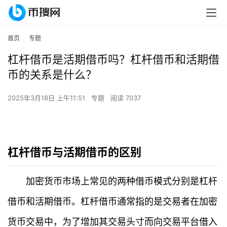
首页
专题
杠杆借币是活期借币吗？杠杆借币和活期借
币的关系是什么？
2025年3月18日 上午11:51
专题
阅读 7037
杠杆借币与活期借币的区别
加密货币市场上常见的两种借币模式分别是杠杆
借币和活期借币。杠杆借币通常指的是交易者在加密
货币交易中，为了增加其交易头寸而向交易平台借入