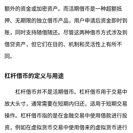
额外的资金或加密资产。而活期借币是一种超额抵
押、无期限的独立借币产品，用户申请后资金即时到
账，同时支持随借随还。尽管这两种借币方式涉及到
借贷资产，但它们在目的、机制和灵活性上有所不
同。
杠杆借币的定义与用途
杠杆借币并不是活期借币。杠杆借币用于交易中
放大头寸，通常需要在短期内归还，适用于短期交易
操作。杠杆借币指的是在金融交易中使用借款进行投
资，例如在虚拟货币交易中使用借来的虚拟货币进行