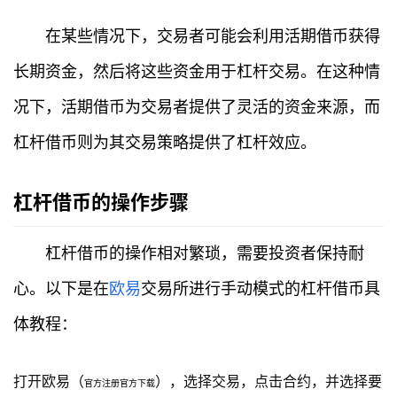
在某些情况下，交易者可能会利用活期借币获得
长期资金，然后将这些资金用于杠杆交易。在这种情
况下，活期借币为交易者提供了灵活的资金来源，而
杠杆借币则为其交易策略提供了杠杆效应。
杠杆借币的操作步骤
杠杆借币的操作相对繁琐，需要投资者保持耐
首
心。以下是在
欧易
交易所进行手动模式的杠杆借币具
页
体教程：
行
情
打开欧易（
），选择交易，点击合约，并选择要
官方注册官方下载