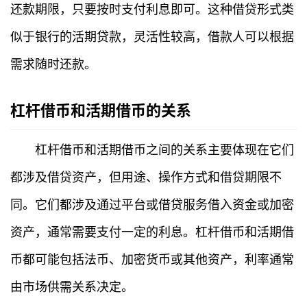
还款期限，只要按时支付利息即可。这种借贷形式类
似于银行的活期贷款，灵活性较高，借款人可以根据
需求随时还款。
杠杆借币和活期借币的关系
杠杆借币和活期借币之间的关系主要体现在它们
都涉及借贷资产，但用途、操作方式和借贷期限不
同。它们都涉及通过平台或借贷服务借入资金或加密
资产，通常需要支付一定的利息。杠杆借币和活期借
币都可能包括法币、加密货币或其他资产，利率通常
由市场供需关系决定。