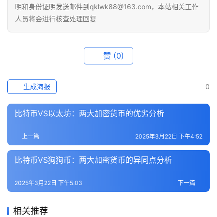
明和身份证明发送邮件到qklwk88@163.com，本站相关工作
人员将会进行核查处理回复
赞
(0)
生成海报
0
比特币VS以太坊：两大加密货币的优劣分析
上一篇
2025年3月22日 下午4:52
比特币VS狗狗币：两大加密货币的异同点分析
2025年3月22日 下午5:03
下一篇
相关推荐