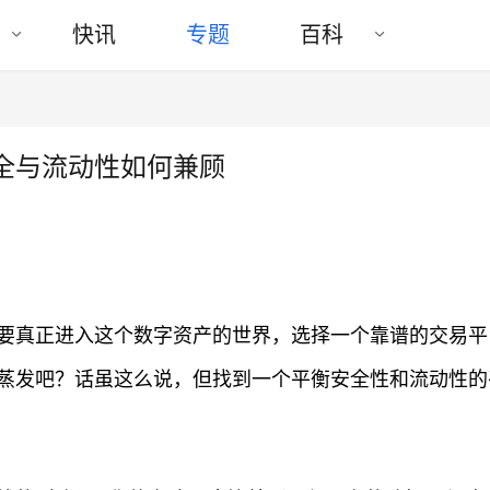
快讯
专题
百科
全与流动性如何兼顾
要真正进入这个数字资产的世界，选择一个靠谱的交易平
蒸发吧？话虽这么说，但找到一个平衡安全性和流动性的