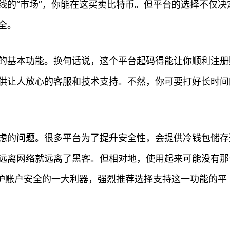
线的“市场”，你能在这买卖比特币。但平台的选择不仅决
全。
的基本功能。换句话说，这个平台起码得能让你顺利注册
供让人放心的客服和技术支持。不然，你可要打好长时间
虑的问题。很多平台为了提升安全性，会提供冷钱包储存
远离网络就远离了黑客。但相对地，使用起来可能没有那
护账户安全的一大利器，强烈推荐选择支持这一功能的平