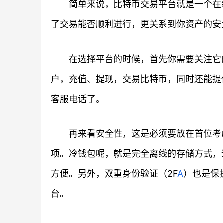
简单来说，比特币交易平台就是一个在
了交易能否顺利进行，更关系到你资产的安
在选择平台的时候，首先你需要关注它
户，充值、提现，交易比特币，同时还能提
客服电话了。
再来看安全性，这是必须要放在首位考
项。冷钱包呢，就是完全离线的存储方式，
方便。另外，双重身份验证（2F
A
）也是保
台。