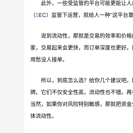
此外，一些受监管的平台可能更能让人放
（
S
EC）监管下运营，就给人一种“这平台靠
说到流动性，那就是交易的效率和价格
家，交易起来会更快，而订单深度也更好。
用愁没人接单。
所以，到底怎么选？给你几个建议吧。
牌。它们不仅安全性高，流动性也不错。再
当然，如果你对风险特别敏感，那就把资金
体流动性。