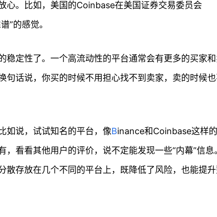
心。比如，美国的Coinbase在美国证券交易委员会
谱”的感觉。
的稳定性了。一个高流动性的平台通常会有更多的买家和
换句话说，你买的时候不用担心找不到卖家，卖的时候也
比如说，试试知名的平台，像
B
inance和Coinbase这样
有，看看其他用户的评价，说不定能发现一些“内幕”信息
分散存放在几个不同的平台上，既降低了风险，也能提升