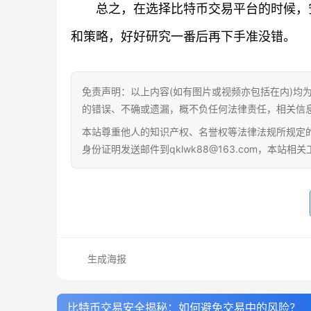
总之，在选择比特币交易平台的时候，
和策略，好好研究一番后再下手准没错。
免责声明：以上内容(如有图片或视频亦包括在内)均
的错误、不确或遗漏，概不负任何法律责任，相关信
本站尊重他人的知识产权、名誉权等法律法规所规定
身份证明发送邮件到qklwk88@163.com，本站
生成海报
比特币交易安全揭秘：如何避免交易中的风险？