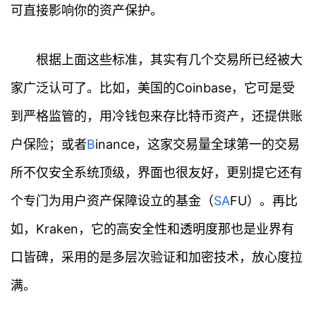
可直接影响你的资产保护。
根据上面这些标准，其实有几个交易所已经被大
家广泛认可了。比如，美国的Coinbase，它可是受
到严格监管的，用冷钱包来存比特币资产，还提供账
户保险；或者
B
inance，这家交易量全球第一的交易
所不仅安全系统顶级，界面也很友好，更别提它还有
个专门为用户资产保障设立的基金（
S
A
FU）。再比
如，Kraken，它的高安全性和透明度那也是业界有
口皆碑，采用的是多层次验证和加密技术，放心度拉
满。