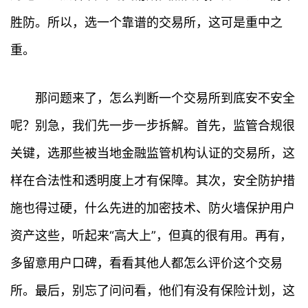
胜防。所以，选一个靠谱的交易所，这可是重中之
重。
那问题来了，怎么判断一个交易所到底安不安全
呢？别急，我们先一步一步拆解。首先，监管合规很
关键，选那些被当地金融监管机构认证的交易所，这
样在合法性和透明度上才有保障。其次，安全防护措
施也得过硬，什么先进的加密技术、防火墙保护用户
资产这些，听起来“高大上”，但真的很有用。再有，
多留意用户口碑，看看其他人都怎么评价这个交易
所。最后，别忘了问问看，他们有没有保险计划，这