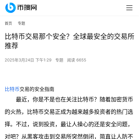
首页
专题
比特币交易那个安全？全球最安全的交易所
推荐
2025年3月24日 下午1:29
专题
阅读 6655
比特币
交易的安全指南
最近，你是不是也在关注比特币？随着加密货币
的火热，比特币交易正成为越来越多投资者的热门选
择。不过，说到投资，最让人操心的还是安全问题，
对吧？从黑客攻击到交易所突然倒闭，简直让人防不