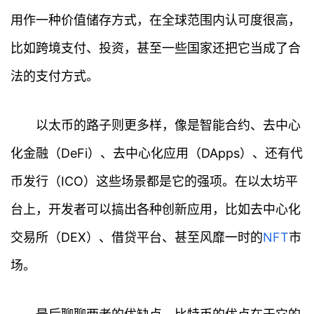
用作一种价值储存方式，在全球范围内认可度很高，
比如跨境支付、投资，甚至一些国家还把它当成了合
法的支付方式。
以太币的路子则更多样，像是智能合约、去中心
化金融（DeFi）、去中心化应用（DApps）、还有代
币发行（ICO）这些场景都是它的强项。在以太坊平
台上，开发者可以搞出各种创新应用，比如去中心化
交易所（DEX）、借贷平台、甚至风靡一时的
NFT
市
场。