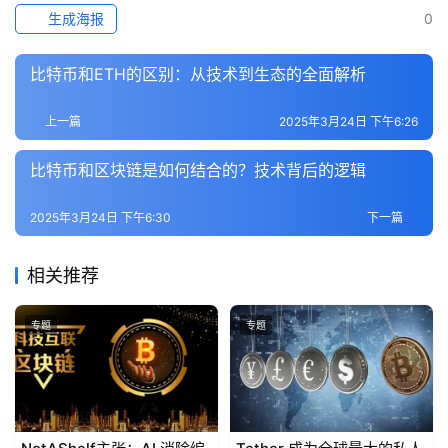
生成海报
0
比特币和ETH的区别：从技术到生态的全面解析
上一篇
2025年3月24日 下午6:26
比特币和区块链是如何结合的？技术背后的逻辑
2025年3月24日 下午6:30
下一篇
相关推荐
专题
专题