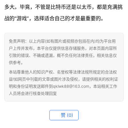
多大。毕竟，不管是比特币还是以太币，都是充满挑
战的“游戏”，选择适合自己的才是最重要的。
免责声明：以上内容(如有图片或视频亦包括在内)均为平台用
户上传并发布，本平台仅提供信息存储服务，对本页面内容所
引致的错误、不确或遗漏，概不负任何法律责任，相关信息仅
供参考。
本站尊重他人的知识产权、名誉权等法律法规所规定的合法权
益!如网页中刊载的文章或图片涉及侵权，请提供相关的权利证
明和身份证明发送邮件到qklwk88@163.com，本站相关工作
人员将会进行核查处理回复
赞
(0)