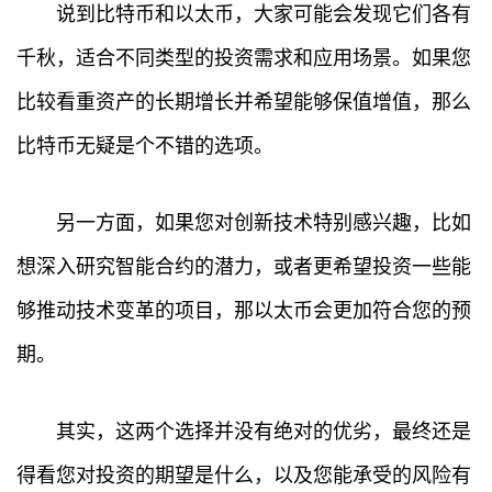
说到比特币和以太币，大家可能会发现它们各有
题
千秋，适合不同类型的投资需求和应用场景。如果您
百
比较看重资产的长期增长并希望能够保值增值，那么
科
比特币无疑是个不错的选项。
另一方面，如果您对创新技术特别感兴趣，比如
想深入研究智能合约的潜力，或者更希望投资一些能
够推动技术变革的项目，那以太币会更加符合您的预
期。
其实，这两个选择并没有绝对的优劣，最终还是
得看您对投资的期望是什么，以及您能承受的风险有