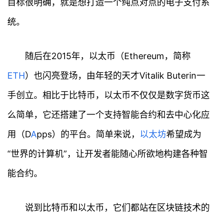
目标很明确，就是想打造一个纯点对点的电子支付系
统。
随后在2015年，以太币（Ethereum，简称
ETH
）也闪亮登场，由年轻的天才Vitalik Buterin一
手创立。相比于比特币，以太币不仅仅是数字货币这
么简单，它还搭建了一个支持智能合约和去中心化应
用（D
A
pps）的平台。简单来说，
以太坊
希望成为
“世界的计算机”，让开发者能随心所欲地构建各种智
能合约。
说到比特币和以太币，它们都站在区块链技术的