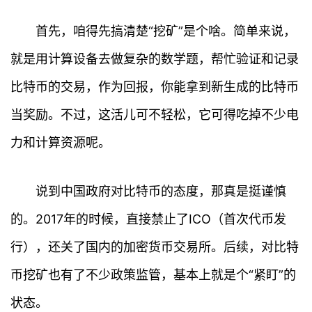
首先，咱得先搞清楚“挖矿”是个啥。简单来说，
就是用计算设备去做复杂的数学题，帮忙验证和记录
比特币的交易，作为回报，你能拿到新生成的比特币
当奖励。不过，这活儿可不轻松，它可得吃掉不少电
力和计算资源呢。
说到中国政府对比特币的态度，那真是挺谨慎
的。2017年的时候，直接禁止了ICO（首次代币发
行），还关了国内的加密货币交易所。后续，对比特
币挖矿也有了不少政策监管，基本上就是个“紧盯”的
状态。