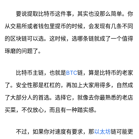
要说提取比特币这件事，其实也没那么简单。你
从交易所或者钱包里提币的时候，会发现有几条不同
的区块链可以选。这时候，选哪条链就成了一个值得
琢磨的问题了。
比特币主链，也就是
BTC
链，算是比特币的老家
了。安全性那是杠杠的，再加上大家用得多，自然成
了大部分人的首选。选择它，就像去你最熟悉的老店
买菜，不仅放心，而且有一种踏实感。
不过，如果你对速度有要求，那
以太坊
链可能更