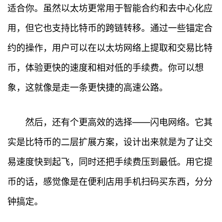
适合你。虽然以太坊更常用于智能合约和去中心化应
用，但它也支持比特币的跨链转移。通过一些锚定合
约的操作，用户可以在以太坊网络上提取和交易比特
币，体验更快的速度和相对低的手续费。你可以想
象，这就像是走一条更快捷的高速公路。
然后，还有个更高效的选择——闪电网络。它其
实是比特币的二层扩展方案，设计出来就是为了让交
易速度快到起飞，同时还把手续费压到最低。用它提
币的话，感觉像是在便利店用手机扫码买东西，分分
钟搞定。