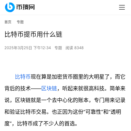
首页
专题
比特币提币用什么链
2025年3月25日 下午12:34
专题
阅读 8348
比特币
现在算是加密货币圈里的大明星了，而它
背后的技术——
区块链
，听起来就很高科技。简单来
说，区块链就是一个去中心化的账本，专门用来记录
和验证比特币交易。也正因为这份“可靠性”和“透明
度”，比特币成了不少人的首选。