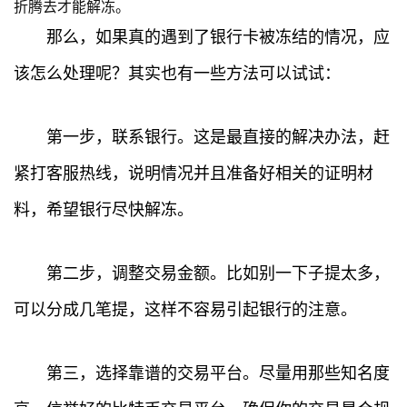
折腾去才能解冻。
那么，如果真的遇到了银行卡被冻结的情况，应
该怎么处理呢？其实也有一些方法可以试试：
第一步，联系银行。这是最直接的解决办法，赶
紧打客服热线，说明情况并且准备好相关的证明材
料，希望银行尽快解冻。
第二步，调整交易金额。比如别一下子提太多，
可以分成几笔提，这样不容易引起银行的注意。
首
第三，选择靠谱的交易平台。尽量用那些知名度
页