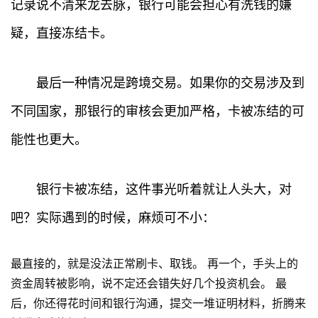
记录说不清来龙去脉，银行可能会担心有洗钱的嫌
疑，直接冻结卡。
最后一种情况是跨境交易。如果你的交易涉及到
不同国家，那银行的审核会更加严格，卡被冻结的可
能性也更大。
银行卡被冻结，这件事光听着就让人头大，对
吧？实际遇到的时候，麻烦可不小：
最直接的，就是没法正常刷卡、取钱。 再一个，手头上的
资金周转被影响，说不定还会错失好几个投资机会。 最
后，你还得花时间和银行沟通，提交一堆证明材料，折腾来