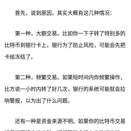
首先，说到原因，其实大概有这几种情况：
第一种，大额交易。比如你一下子转了特别多的
比特币到银行卡上，银行为了防止风险，可能会先把
卡给冻结了。
第二种，频繁交易。如果短时间内你频繁操作，
比方说一小时内转了好几次，银行的系统可能就会拉
响警报，以为出了什么问题。
还有一种是资金来源不明。如果你的比特币交易