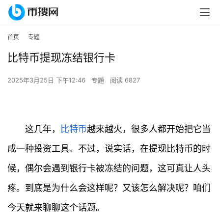
首页
专题
比特币提现冻结银行卡
2025年3月25日 下午12:46
专题
阅读 6827
这几年，
比特币
越来越火，很多人都开始把它当
成一种投资工具。不过，说实话，在提现比特币的时
候，偶尔会遇到银行卡被冻结的问题，这可真让人头
疼。到底是为什么会这样呢？又该怎么解决呢？咱们
今天就来聊聊这个话题。