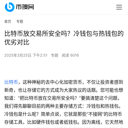
首页
专题
比特币放交易所安全吗？冷钱包与热钱包的
优劣对比
2025年3月25日 下午2:51
专题
阅读 6016
比特币
，这种神秘的去中心化加密货币，不仅让投资者感到
新奇，也让存储它的方式成为大家热议的话题。您可能也想
知道：“把比特币放在交易所安全吗？”要搞清楚这个问题，
我们得先聊聊目前的两种主要存储方式：冷钱包和热钱包。
冷钱包是什么呢？简单点说，它就是那些“不接网”的比特币
存储工具，比如硬件钱包或者纸钱包。因为离线，它天然地