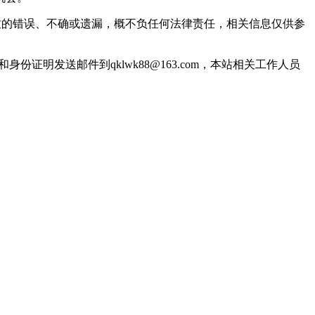
致的错误、不确或遗漏，概不负任何法律责任，相关信息仅供参
明发送邮件到qklwk88@163.com，本站相关工作人员