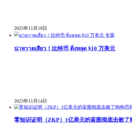
2025年11月19日
专题
น่าหวาดเสียว！比特币 ดิ่งหลุด $10 万美元
2025年11月14日
零知识证明（ZKP）1亿美元的蓝图彻底击败了狗