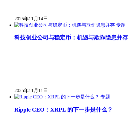
2025年11月14日
专题
科技创业公司与稳定币：机遇与欺诈隐患并存
2025年11月11日
专题
Ripple CEO：XRPL 的下一步是什么？