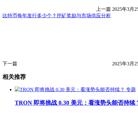
上一篇
2025年3月2
比特币每年发行多少个？挖矿奖励与市场供应分析
下一篇
2025年3月2
相关推荐
专题
TRON 即将挑战 0.30 美元：看涨势头能否持续