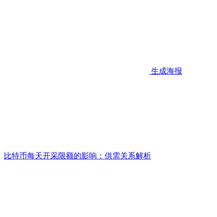
生成海报
比特币每天开采限额的影响：供需关系解析