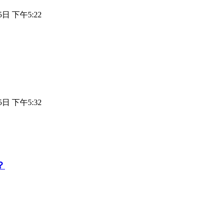
5日 下午5:22
5日 下午5:32
？