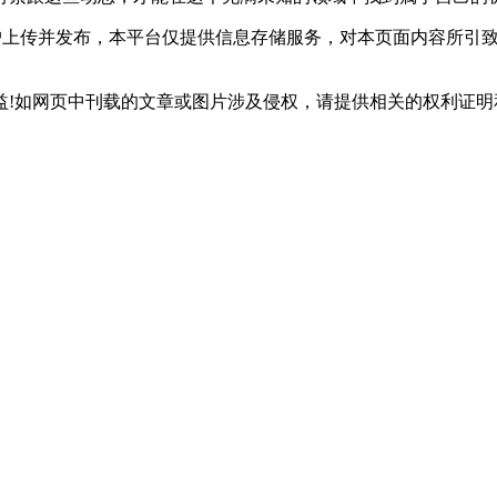
用户上传并发布，本平台仅提供信息存储服务，对本页面内容所引
网页中刊载的文章或图片涉及侵权，请提供相关的权利证明和身份证