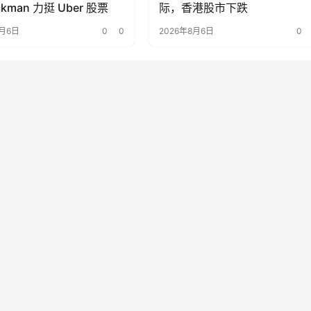
kman 力挺 Uber 股票
际，香港股市下跌
8月6日
0
0
2026年8月6日
0