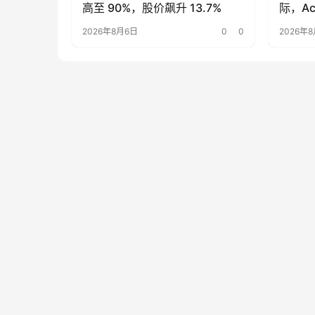
高至 90%，股价飙升 13.7%
际，Ac
2026年8月6日
0
0
2026年