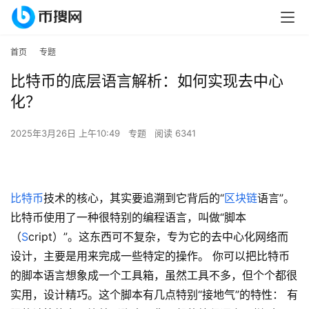
首页
专题
比特币的底层语言解析：如何实现去中心
化？
2025年3月26日 上午10:49
专题
阅读 6341
比特币
技术的核心，其实要追溯到它背后的“
区块链
语言”。
比特币使用了一种很特别的编程语言，叫做“脚本
（
S
cript）”。这东西可不复杂，专为它的去中心化网络而
设计，主要是用来完成一些特定的操作。 你可以把比特币
的脚本语言想象成一个工具箱，虽然工具不多，但个个都很
实用，设计精巧。这个脚本有几点特别“接地气”的特性： 有