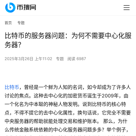
首页
专题
比特币的服务器问题：为何不需要中心化服
务器？
2025年3月26日 上午11:02
专题
阅读 6987
比特币
，曾经是一个鲜为人知的名词，如今却成为了许多人
讨论的焦点。这种去中心化的加密货币诞生于2009年，由
一个化名为中本聪的神秘人物发明。说到比特币的核心特
点，不得不提它的去中心化属性，换句话说，它完全不需要
中央服务器的帮助就能处理交易和维护账本。 那么，为什
么传统金融系统依赖的中心化服务器问题多多？举个例子，