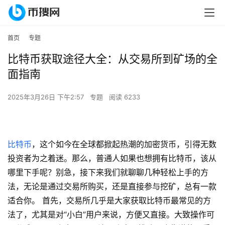
首页
专题
比特币获取途径大全：从交易所到矿场的全
面指南
2025年3月26日 下午2:57
专题
阅读 6233
比特币
，这个如今在全球都掀起热潮的加密货币，引得无数
投资者为之着迷。那么，普通人如果也想拥有比特币，该从
哪里下手呢？别急，接下来我们就聊聊几种轻松上手的方
法，无论是通过交易所购买，还是直接参与挖矿，总有一款
适合你。 首先，交易所几乎是大家获取比特币最常见的方
法了，尤其是对“小白”用户来说，方便又直接。大致操作可