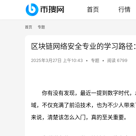
首页
行情
首页
专题
区块链网络安全专业的学习路径
2025年3月27日 上午10:43
•
专题
•
阅读 6799
你有没有发现，最近一提到数字时代，
域，不仅充满了前沿技术，也为不少人带来
来说，清楚该怎么入门，真的至关重要。