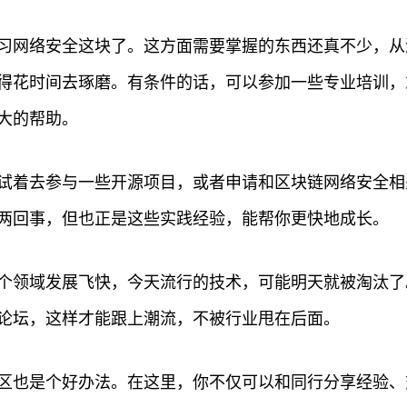
习网络安全这块了。这方面需要掌握的东西还真不少，从
得花时间去琢磨。有条件的话，可以参加一些专业培训，
大的帮助。
试着去参与一些开源项目，或者申请和区块链网络安全相
两回事，但也正是这些实践经验，能帮你更快地成长。
个领域发展飞快，今天流行的技术，可能明天就被淘汰了
论坛，这样才能跟上潮流，不被行业甩在后面。
区也是个好办法。在这里，你不仅可以和同行分享经验、