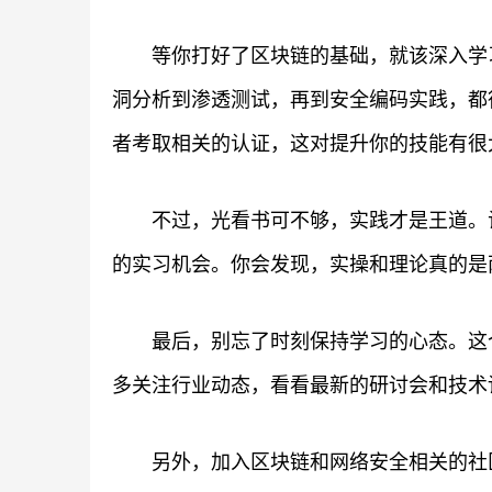
等你打好了区块链的基础，就该深入学
洞分析到渗透测试，再到安全编码实践，都
者考取相关的认证，这对提升你的技能有很
不过，光看书可不够，实践才是王道。
的实习机会。你会发现，实操和理论真的是
最后，别忘了时刻保持学习的心态。这
多关注行业动态，看看最新的研讨会和技术
另外，加入区块链和网络安全相关的社