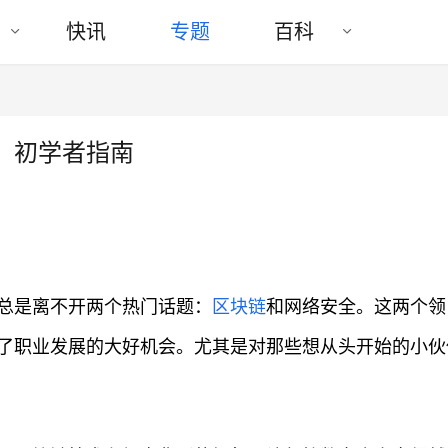
快讯
专题
百科
：初学者指南
总是离不开两个热门话题：
区块链
和网络安全。这两个领
了职业发展的大好机会。尤其是对那些想从头开始的小伙