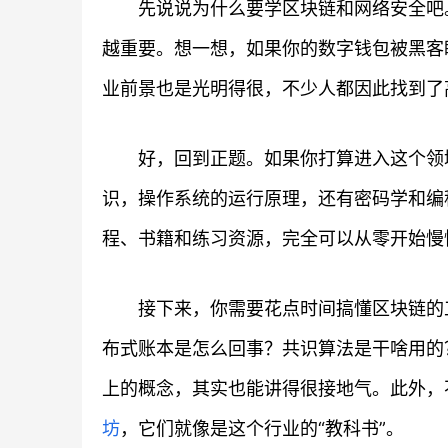
先说说为什么要学区块链和网络安全吧
越重要。想一想，如果你的数字钱包被黑客
业前景也是光明得很，不少人都因此找到了
好，回到正题。如果你打算进入这个领
识，操作系统的运行原理，还有密码学和编
程、书籍和练习资源，完全可以从零开始慢
接下来，你需要花点时间搞懂区块链的
布式账本是怎么回事？共识算法是干啥用的
上的概念，其实也能讲得很接地气。此外，
坊
，它们就像是这个行业的“教科书”。