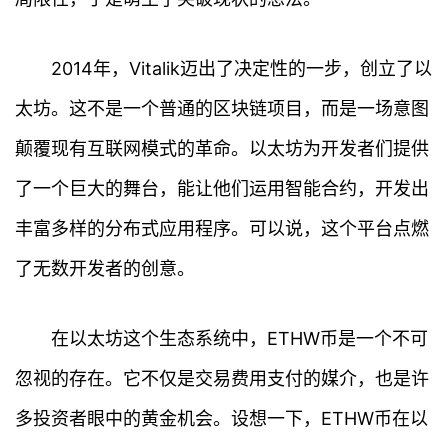
2014年，Vitalik迈出了决定性的一步，创立了以
太坊。这不是一个普通的区块链项目，而是一场意图
颠覆现有互联网模式的革命。以太坊为开发者们提供
了一个巨大的舞台，能让他们运用智能合约，开发出
丰富多样的分布式应用程序。可以说，这个平台点燃
了无数开发者的创意。
在以太坊这个生态系统中，ETHW币是一个不可
忽视的存在。它不仅是交易费用支付的媒介，也是许
多投资者眼中的黄金机会。设想一下，ETHW币在以