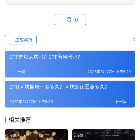
赞
(0)
生成海报
0
ETF是以太坊吗？ETF有风险吗？
上一篇
2025年3月27日 下午5:29
ETH区块拥堵一般多久？区块确认需要多久？
2025年3月27日 下午5:33
下一篇
相关推荐
专题
专题