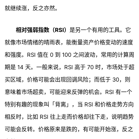
就继续涨，反之亦然。
相对强弱指数（RSI）
是另一个有用的工具。它
就像市场情绪的晴雨表，能衡量资产价格变动的速度
和强度。RSI 值在 0 到 100 之间波动，常用的计算周
期是 14 天。一般来说，RSI 高于 70 时，市场处于超
买区域，价格可能会出现回调风险；而低于 30，则
意味着市场超卖，可能迎来反弹的机会。RSI 有一个
特别有趣的现象叫「背离」，当 RSI 和价格走势方向
相反时，比如 RSI 往上走而价格却往下走，说明趋势
可能会反转。价格原来是跌的，有可能开始涨，反之