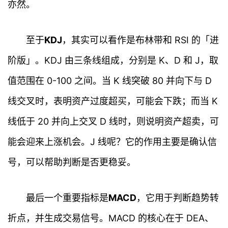
亦然。
至于
KDJ
，其实可以看作是布林带和 RSI 的「进
阶版」。KDJ 由三条线组成，分别是 K、D 和 J，取
值范围在 0-100 之间。当 K 线突破 80 并向下与 D
线交叉时，表明资产过度超买，可能会下跌；而当 K
线低于 20 并向上交叉 D 线时，则说明资产超卖，可
能会迎来上涨机会。J 线呢？它的作用主要是确认信
号，可以帮助判断是否更稳妥。
最后一个重要指标是
MACD
，它用于判断趋势转
折点，并生成交易信号。MACD 的核心在于 DEA、