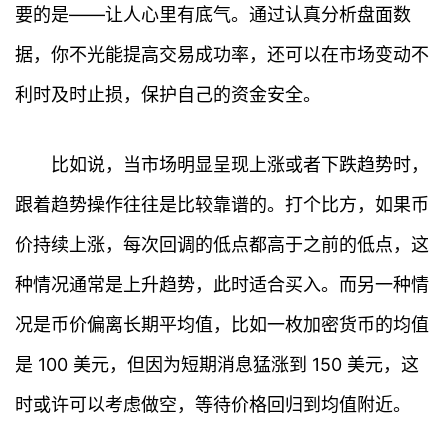
要的是——让人心里有底气。通过认真分析盘面数
据，你不光能提高交易成功率，还可以在市场变动不
利时及时止损，保护自己的资金安全。
比如说，当市场明显呈现上涨或者下跌趋势时，
跟着趋势操作往往是比较靠谱的。打个比方，如果币
价持续上涨，每次回调的低点都高于之前的低点，这
种情况通常是上升趋势，此时适合买入。而另一种情
况是币价偏离长期平均值，比如一枚加密货币的均值
是 100 美元，但因为短期消息猛涨到 150 美元，这
时或许可以考虑做空，等待价格回归到均值附近。