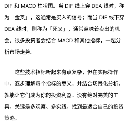
DIF 和 MACD 柱状图。当 DIF 线上穿 DEA 线时，称
为「金叉」，这通常是买入的信号；而当 DIF 线下穿
DEA 线时，则称为「死叉」，通常意味着卖出的机
会。很多投资者会结合 MACD 和其他指标，一起分
析市场走势。
这些技术指标听起来有点复杂，但在实际操作
中，逐步理解每个指标的意义，并结合场景化分析，
就能让它们成为你的投资利器。没有绝对完美的工
首
具，关键是多观察、多实践，找到最适合自己的投资
页
策略。
行