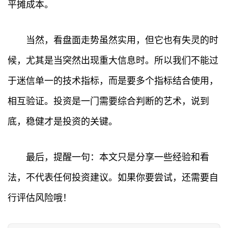
平摊成本。
当然，看盘面走势虽然实用，但它也有失灵的时
候，尤其是当突然出现重大信息时。所以我们不能过
于迷信单一的技术指标，而是要多个指标结合使用，
相互验证。投资是一门需要综合判断的艺术，说到
底，稳健才是投资的关键。
最后，提醒一句：本文只是分享一些经验和看
法，不代表任何投资建议。如果你要尝试，还需要自
行评估风险哦！