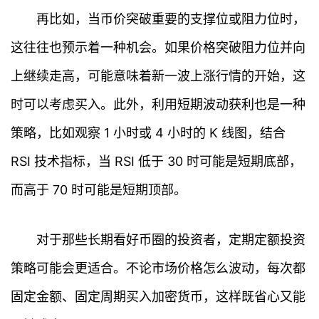
再比如，当币价突破重要的支撑位或阻力位时，
这往往也预示着一种机会。如果价格突破阻力位并向
上继续走高，可能意味着新一波上涨行情的开始，这
时可以考虑买入。此外，利用短期波动获利也是一种
策略，比如观察 1 小时或 4 小时的 K 线图，结合
RSI 技术指标，当 RSI 低于 30 时可能是短期底部，
而高于 70 时可能是短期顶部。
对于那些长期看好币圈的投资者，定期定额投资
策略可能会更适合。不论市场价格怎么波动，每次都
固定金额、固定周期买入加密货币，这样既省心又能