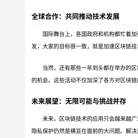
全球合作：共同推动技术发展
国际舞台上，各国政府和机构都忙着加
发，大家的目标很一致，就是加速区块链技
当然，还有那些一年到头都在举办的区
的机会。这些活动不仅加深了各方对区块链
未来展望：无限可能与挑战并存
未来，区块链技术的应用只会越来越广
隐私保护仍然是横亘在面前的大问题。解决