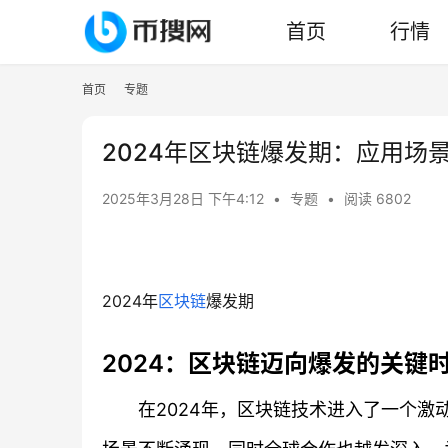
首页
行情
首页
专题
2024年区块链爆发期：应用场
2025年3月28日 下午4:12
•
专题
•
阅读 6802
2024年
区块链
爆发期
2024：区块链迈向爆发的关键
在2024年，区块链技术进入了一个