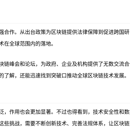
强合作。从出台政策为区块链提供法律保障到促进跨国研
术在全球范围内的落地。
块链峰会和论坛，为政府、企业及机构提供了无数交流合
的了解，还能迅速找到突破口推动全球区块链技术发展。
泛，作用也会更加显著。不过也得看到，技术安全性和数
这些挑战，需要不断创新技术、完善法规体系，让区块链