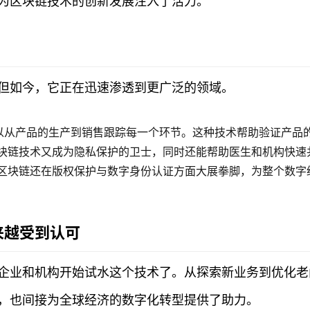
为区块链技术的创新发展注入了活力。
但如今，它正在迅速渗透到更广泛的领域。
以从产品的生产到销售跟踪每一个环节。这种技术帮助验证产品
区块链技术又成为隐私保护的卫士，同时还能帮助医生和机构快速
，区块链还在版权保护与数字身份认证方面大展拳脚，为整个数字
来越受到认可
企业和机构开始试水这个技术了。从探索新业务到优化老
，也间接为全球经济的数字化转型提供了助力。