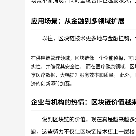
场景不断涌现，同时全球合作也越发深入，
应用场景：从金融到多领域扩展
以往，区块链技术更多地与金融挂钩，
在供应链管理领域，区块链像一个全能侦探，可
实性，并确保其安全性。 而在医疗健康领域，
享医疗数据，大幅提升服务效率和质量。 此外
济的创新添砖加瓦。
企业与机构的热情：区块链价值越
说到区块链的价值，现在真是越来越多
题，这些努力不仅让区块链技术更上一层楼