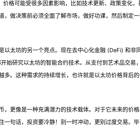
”。价格可能受很多因素影响，比如技术更新、政策变化，
道，做决策前必须全面了解市场，做好功课，然后制定一
太坊的另一个亮点。现在去中心化金融 (DeFi) 和非
业都开始研究以太坊的智能合约技术。从支付到艺术品交易
越多。这种需求的持续增长，也许就是以太坊价格背后的
币，更像是一种充满潜力的技术载体。对于它未来的价格
住一句话，投资要冷静！别一时冲动，更别过度交易。毕