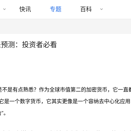
快讯
专题
百科
来预测：投资者必看
听起来是不是有点熟悉？作为全球市值第二的加密货币，它一直
它是一个数字货币，它其实更像是一个容纳去中心化应用
台”。