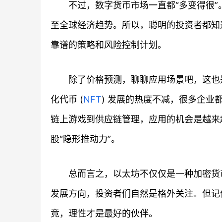
不过，数字货币市场一直都“多变得很
至全球经济趋势。所以，聪明的投资者都知
靠谱的策略和风险控制计划。
除了价格预测，聊聊应用场景吧，这也是以
化代币 (
NFT
) 发展的热度不减，很多企
链上游戏到供应链管理，应用的机会是越来
股“隐形推动力”。
总而言之，以太坊不仅仅是一种加密货
发展方向，投资者们自然是格外关注。但记
竟，理性才是最好的伙伴。