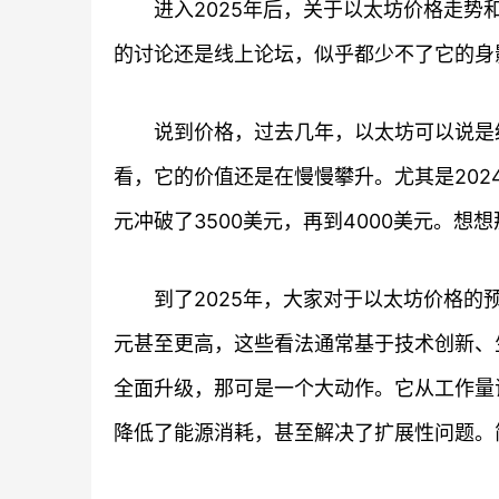
进入2025年后，关于以太坊价格走
的讨论还是线上论坛，似乎都少不了它的身
说到价格，过去几年，以太坊可以说是
看，它的价值还是在慢慢攀升。尤其是2024
元冲破了3500美元，再到4000美元。
到了2025年，大家对于以太坊价格的
元甚至更高，这些看法通常基于技术创新、
全面升级，那可是一个大动作。它从工作量证明
降低了能源消耗，甚至解决了扩展性问题。