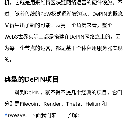
机，它就是用来维持区块链网络运营的硬件设施。不
过，随着传统的PoW模式逐渐被淘汰，DePIN的概念
又衍生出了新的可能。从另一个角度来看，整个
Web3世界实际上都是搭建在DePIN网络之上的，因
为每一个节点的运营，都是基于个体租用服务器实现
的。
典型的DePIN项目
聊到DePIN，就不得不提几个经典的项目，它们
分别是Filecoin、Render、Theta、Helium和
A
rweave。下面我们来一一了解：