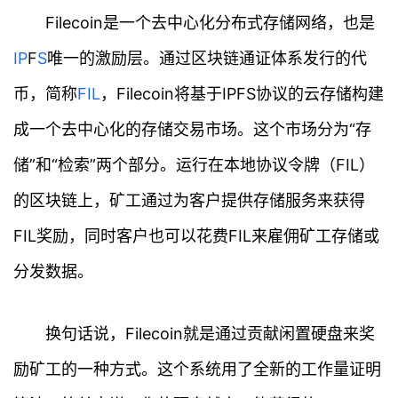
Filecoin是一个去中心化分布式存储网络，也是
IP
F
S
唯一的激励层。通过区块链通证体系发行的代
币，简称
FIL
，Filecoin将基于IPFS协议的云存储构建
成一个去中心化的存储交易市场。这个市场分为“存
储”和“检索”两个部分。运行在本地协议令牌（FIL）
的区块链上，矿工通过为客户提供存储服务来获得
FIL奖励，同时客户也可以花费FIL来雇佣矿工存储或
分发数据。
换句话说，Filecoin就是通过贡献闲置硬盘来奖
励矿工的一种方式。这个系统用了全新的工作量证明