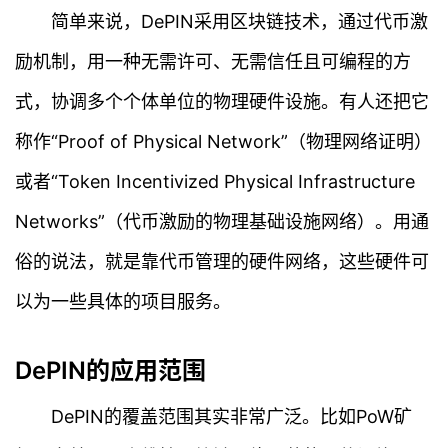
简单来说，DePIN采用区块链技术，通过代币激
励机制，用一种无需许可、无需信任且可编程的方
式，协调多个个体单位的物理硬件设施。有人还把它
称作“Proof of Physical Network”（物理网络证明）
或者“Token Incentivized Physical Infrastructure
Networks”（代币激励的物理基础设施网络）。用通
俗的说法，就是靠代币管理的硬件网络，这些硬件可
以为一些具体的项目服务。
DePIN的应用范围
DePIN的覆盖范围其实非常广泛。比如PoW矿