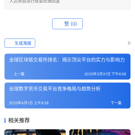
人员将会进行核查处理回复
赞
(0)
生成海报
0
全球区块链交易所排名：揭示顶尖平台的实力与影响力
上一篇
2025年3月31日 下午6:58
全球数字货币交易平台竞争格局与趋势分析
2025年4月1日 上午9:38
下一篇
相关推荐