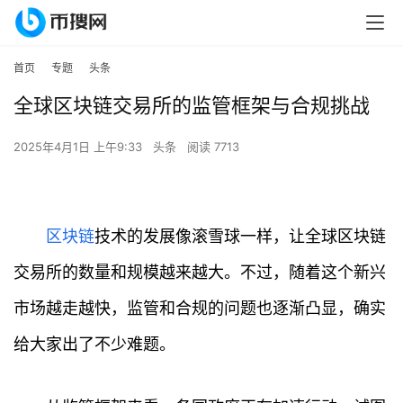
首页
专题
头条
全球区块链交易所的监管框架与合规挑战
2025年4月1日 上午9:33
头条
阅读 7713
区块链
技术的发展像滚雪球一样，让全球区块链
交易所的数量和规模越来越大。不过，随着这个新兴
市场越走越快，监管和合规的问题也逐渐凸显，确实
给大家出了不少难题。