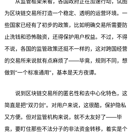
从监管框架来看，各国政府正在加速行动，试图
为区块链交易所打造一个稳定、透明的运营环境。一
些国家已经有了初步的政策，比如明确交易所需要防
止洗钱和恐怖融资，还得保护用户权益。不过，不得
不说，各国的监管政策还挺不一样的，这对跨国经营
的交易所来说就有点麻烦了——毕竟，规则不同，想
做到“一个标准通用”，基本是天方夜谭。
说到区块链交易所的匿名性和去中心化特色，这
简直是把“双刃剑”。对用户来说，这很酷，保护隐私
又方便。但对监管机构来说，就不太友好了——毕
竟，要盯住那些不法分子的非法资金转移，着实是个