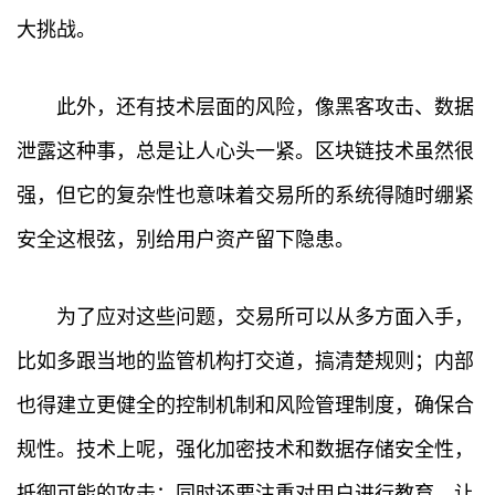
大挑战。
此外，还有技术层面的风险，像黑客攻击、数据
泄露这种事，总是让人心头一紧。区块链技术虽然很
强，但它的复杂性也意味着交易所的系统得随时绷紧
安全这根弦，别给用户资产留下隐患。
为了应对这些问题，交易所可以从多方面入手，
比如多跟当地的监管机构打交道，搞清楚规则；内部
也得建立更健全的控制机制和风险管理制度，确保合
规性。技术上呢，强化加密技术和数据存储安全性，
抵御可能的攻击；同时还要注重对用户进行教育，让