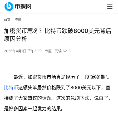
首页
专题
加密货币寒冬？比特币跌破8000美元背后
原因分析
2025年4月1日 下午3:00
专题
阅读 6213
最近，加密货币市场真是经历了一段“寒冬期”。
比特币
这领头羊居然价格跌到了8000美元以下，直
接成了大家热议的话题。这次的急剧下跌，说白了，
是好多因素一起发力的结果。