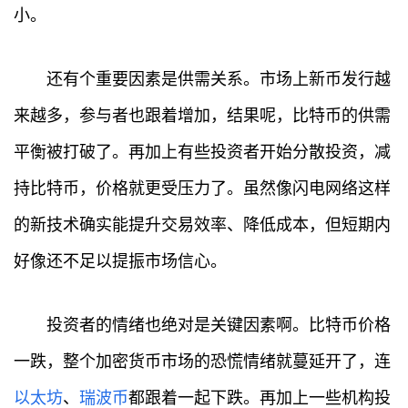
小。
还有个重要因素是供需关系。市场上新币发行越
来越多，参与者也跟着增加，结果呢，比特币的供需
平衡被打破了。再加上有些投资者开始分散投资，减
持比特币，价格就更受压力了。虽然像闪电网络这样
的新技术确实能提升交易效率、降低成本，但短期内
好像还不足以提振市场信心。
投资者的情绪也绝对是关键因素啊。比特币价格
一跌，整个加密货币市场的恐慌情绪就蔓延开了，连
以太坊
、
瑞波币
都跟着一起下跌。再加上一些机构投