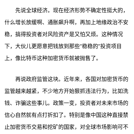
先说全球经济。现在经济形势不确定性挺大的，
什么增长放缓啊、通胀飙升啊，再加上地缘政治不安
稳，搞得投资者对风险资产是又怕又烦。这种情况
下，大伙儿更愿意把钱放到那些“稳稳的”投资项目
上，像比特币这种加密货币就被抛售了。
再说政府监管这块。近年来，各国对加密货币的
监管越来越紧，不少地方开始狠抓违法行为，比如洗
钱、诈骗这些事儿。政策一变，投资者对未来市场的
信心自然就有点打折扣了。特别是像中国这种直接禁
止加密货币交易和挖矿的国家，对全球市场影响可不