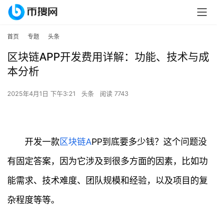
首页
专题
头条
区块链APP开发费用详解：功能、技术与成
本分析
2025年4月1日 下午3:21
头条
阅读 7743
开发一款
区块链
A
PP到底要多少钱？这个问题没
有固定答案，因为它涉及到很多方面的因素，比如功
能需求、技术难度、团队规模和经验，以及项目的复
杂程度等等。