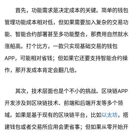
首先，功能需求是决定成本的关键。简单的钱包
管理功能成本相对低，但如果需要加入复杂的交易功
能、智能合约部署甚至多功能整合，那费用自然就水
涨船高。打个比方，一款只实现基础交易的钱包
APP，可能相对省钱；但如果它还要支持智能合约操
作，那开发成本肯定会翻几倍。
其次，技术层面也是个不小的挑战。区块链APP
开发涉及到区块链技术、前端和后端开发等多个领
域。如果是基于现有的区块链平台，比如
以太坊
，搭
建钱包或者交易所应用会更省事；但如果从零开始开