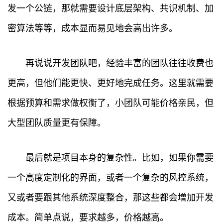
发一个公链，那就需要设计底层架构、共识机制、加
密算法等等，成本显而易见地会高出许多。
再说说开发团队吧，经验丰富的团队往往收费也
更高，但他们能更快、更好地完成任务。这里就需要
根据预算和需求做权衡了，小团队可能价格亲民，但
大型团队质量更有保障。
最后就是项目本身的复杂性。比如，如果你需要
一个高度定制化的界面，或者一个复杂的风控系统，
又或者要跟其他系统深度整合，那这些都会增加开发
成本。简单点说，要求越多，价格越高。