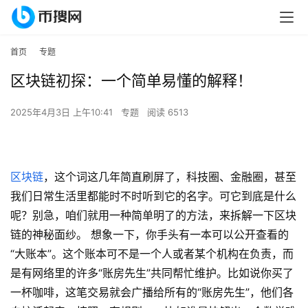
首页
专题
区块链初探：一个简单易懂的解释！
2025年4月3日 上午10:41
专题
阅读 6513
区块链
，这个词这几年简直刷屏了，科技圈、金融圈，甚至
我们日常生活里都能时不时听到它的名字。可它到底是什么
呢？别急，咱们就用一种简单明了的方法，来拆解一下区块
链的神秘面纱。 想象一下，你手头有一本可以公开查看的
“大账本”。这个账本可不是一个人或者某个机构在负责，而
是有网络里的许多“账房先生”共同帮忙维护。比如说你买了
一杯咖啡，这笔交易就会广播给所有的“账房先生”，他们各