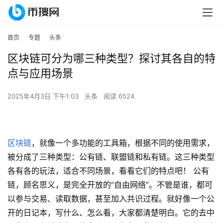
首页
专题
头条
区块链可分为哪三种类型？探讨其各自的特
点与应用场景
2025年4月3日 下午1:03
头条
阅读 6524
区块链
，就像一个多功能的工具箱，根据不同的使用需求，
被分成了三种类型：公有链、联盟链和私有链。这三种类型
各有各的玩法，适合不同场景，看看它们的特点吧！ 公有
链，顾名思义，是完全开放的“自由网络”。不管是谁，都可
以参与交易、读取数据，甚至加入共识过程。就好像一个公
开的日记本，写什么、怎么看，大家都清楚明白。它的去中