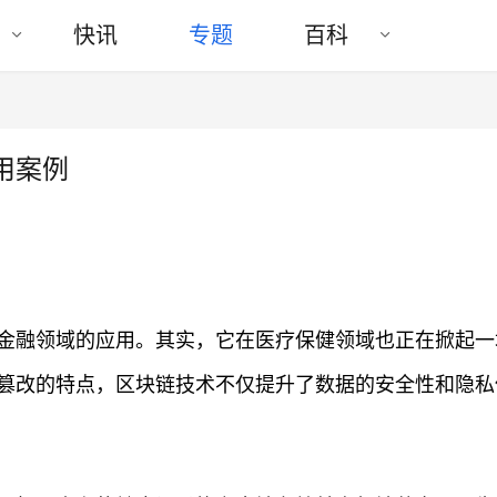
快讯
专题
百科
用案例
金融领域的应用。其实，它在医疗保健领域也正在掀起一
篡改的特点，区块链技术不仅提升了数据的安全性和隐私