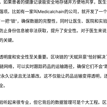
，如果患者的健康记录能安全地存储并方便地共享，医生
。比如有一家叫Medicalchain的公司，就开发了一个
一把“锁”，确保数据的完整性，同时让医生、医院和实
防止身份信息被非法获取，提升了安全性。对于医生来说
的关键。
透明度和安全性至关重要。区块链的“天赋异禀”恰好解决
的区块链网络，可以实时跟踪药品的运输路径，确保它们不会“
被永久记录且无法篡改。这不仅能让药品运输变得透明，
全。
验听起来很专业，但它背后的数据管理可是个大工程。区