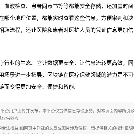
、血液检查、患者同意书等等都能安全存储，还加盖时间
在哪个地理位置，都能实时查看这些信息，方便审判和决
招聘流程，还让医院和患者对医护人员的凭证信息更加信
疗行业的生态。它让数据更安全、让信息流转更高效，同
用场景进一步拓展，区块链在医疗保健领域的潜力是不可
链而变得更加安全、便捷和智能。
为平台用户上传并发布，本平台仅提供信息存储服务，对本页面内容所引
息仅供参考。
的合法权益!如网页中刊载的文章或图片涉及侵权，请提供相关的权利证明