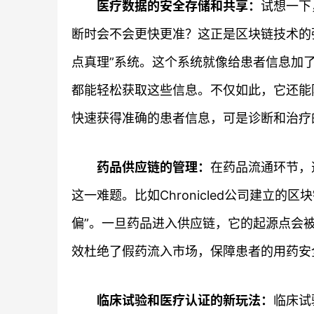
医疗数据的安全存储和共享：
试想一下
断时会不会更快更准？这正是区块链技术的强项
点真理”系统。这个系统就像给患者信息加了
都能轻松获取这些信息。不仅如此，它还能
快速获得准确的患者信息，可是诊断和治疗
药品供应链的管理：
在药品流通环节，
这一难题。比如Chronicled公司建立
偏”。一旦药品进入供应链，它的起源点会
效杜绝了假药流入市场，保障患者的用药安
临床试验和医疗认证的新玩法：
临床试