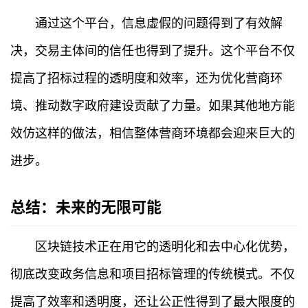
通过这个平台，信息虚假的问题得到了有效解
专
题
决，交易主体间的信任也得到了提升。这个平台不仅
提高了招标过程的透明度和效率，还为优化营商环
百
科
境、推动数字政府建设贡献了力量。如果其他地方能
效仿这样的做法，相信整体营商环境都会迎来巨大的
进步。
总结：未来的无限可能
区块链技术正在用它的透明化和去中心化优势，
彻底改变政务信息和项目招标管理的传统模式。不仅
提高了效率和透明度，还让公正性得到了最大限度的