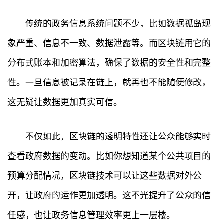
传统的政务信息系统问题不少，比如数据孤岛现
象严重、信息不一致、数据泄露等。而区块链用它的
分布式账本和加密算法，确保了数据的安全性和完整
性。一旦信息被记录在链上，就再也不能随便修改，
这无疑让数据更加真实可信。
不仅如此，区块链的透明特性还让公众能够实时
查看政府数据的变动。比如你想知道某个公共项目的
预算分配情况，区块链技术可以让这些数据对外公
开，让政府的运作更加透明。这不光提升了公众的信
任感，也让政务信息管理效率更上一层楼。