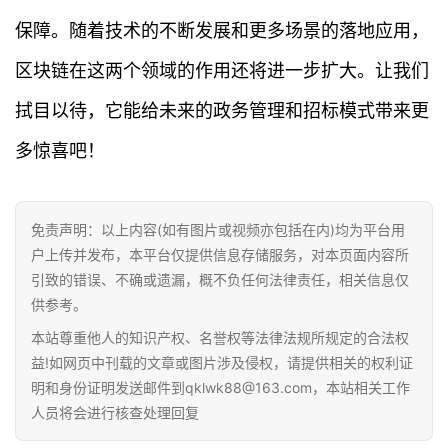
保障。随着技术的不断发展和更多场景的落地应用，
区块链在这两个领域的作用还将进一步扩大。让我们
拭目以待，它能给未来的政务管理和招标模式带来更
多惊喜吧！
免责声明：以上内容(如有图片或视频亦包括在内)均为平台用
户上传并发布，本平台仅提供信息存储服务，对本页面内容所
引致的错误、不确或遗漏，概不负任何法律责任，相关信息仅
供参考。
本站尊重他人的知识产权、名誉权等法律法规所规定的合法权
益!如网页中刊载的文章或图片涉及侵权，请提供相关的权利证
明和身份证明发送邮件到qklwk88@163.com，本站相关工作
人员将会进行核查处理回复