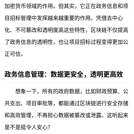
加密货币领域的作用。但其实，它正在政务信息和项
目招标管理中发挥越来越重要的作用。凭借去中心
化、不可篡改和透明度高这些特性，区块链不仅提高
了政务信息的透明性，也让项目招标过程变得更加公
正可信。
政务信息管理：数据更安全，透明更高效
想象一下，所有的政府数据，比如财政预算、公
共支出、项目审批等，都能通过区块链进行安全存储
和高效管理，不再担心数据被篡改或泄露。这听起来
是不是挺令人安心？