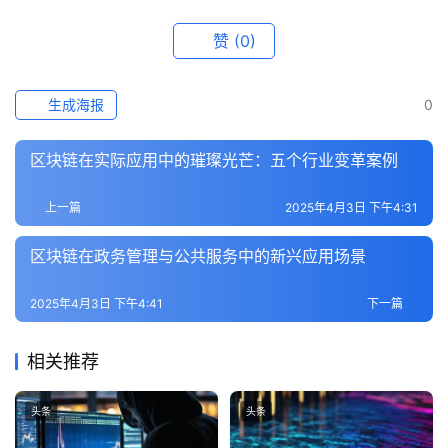
赞
(0)
生成海报
0
区块链在实际应用中的璀璨光芒：五个行业变革案例
上一篇
2025年4月3日 下午4:31
区块链在政务管理与公共服务中的新兴应用场景
2025年4月3日 下午4:41
下一篇
相关推荐
头条
头条