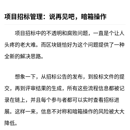
项目招标管理：说再见吧，暗箱操作
项目招标中的不透明和腐败问题，一直是个让人
头疼的老大难。而区块链恰好为这个问题提供了一种
全新的解决思路。
想象一下，从招标公告的发布，到投标文件的提
交，再到评审结果的生成，所有这些流程信息都被记
录在链上，并且每个参与者都可以实时查看招标进
展。这样一来，信息不对称和暗箱操作的风险被大大
降低。