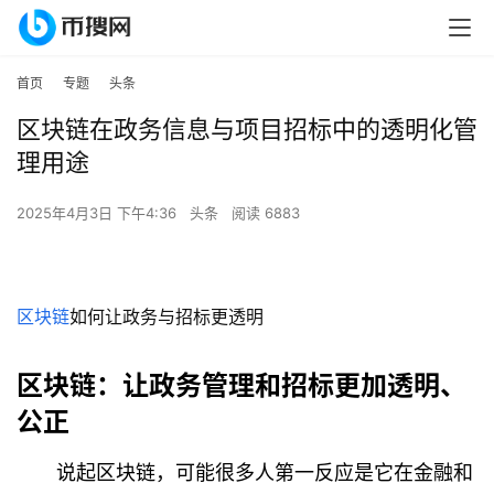
首页
专题
头条
区块链在政务信息与项目招标中的透明化管
理用途
2025年4月3日 下午4:36
头条
阅读 6883
区块链
如何让政务与招标更透明
区块链：让政务管理和招标更加透明、
公正
说起区块链，可能很多人第一反应是它在金融和