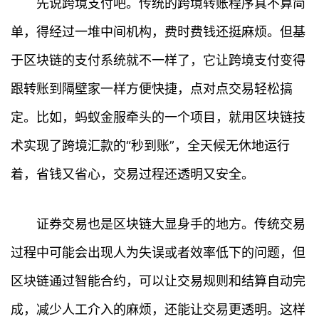
先说跨境支付吧。传统的跨境转账程序真不算简
单，得经过一堆中间机构，费时费钱还挺麻烦。但基
于区块链的支付系统就不一样了，它让跨境支付变得
跟转账到隔壁家一样方便快捷，点对点交易轻松搞
定。比如，蚂蚁金服牵头的一个项目，就用区块链技
术实现了跨境汇款的“秒到账”，全天候无休地运行
着，省钱又省心，交易过程还透明又安全。
证券交易也是区块链大显身手的地方。传统交易
过程中可能会出现人为失误或者效率低下的问题，但
区块链通过智能合约，可以让交易规则和结算自动完
成，减少人工介入的麻烦，还能让交易更透明。这样