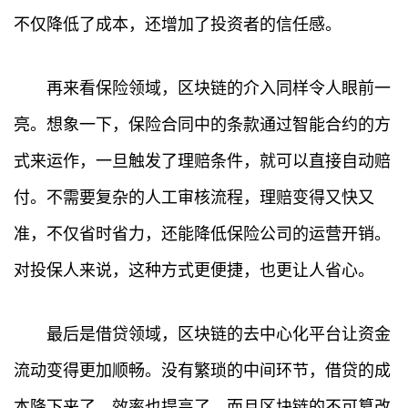
不仅降低了成本，还增加了投资者的信任感。
再来看保险领域，区块链的介入同样令人眼前一
亮。想象一下，保险合同中的条款通过智能合约的方
式来运作，一旦触发了理赔条件，就可以直接自动赔
付。不需要复杂的人工审核流程，理赔变得又快又
准，不仅省时省力，还能降低保险公司的运营开销。
对投保人来说，这种方式更便捷，也更让人省心。
最后是借贷领域，区块链的去中心化平台让资金
流动变得更加顺畅。没有繁琐的中间环节，借贷的成
本降下来了，效率也提高了。而且区块链的不可篡改