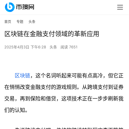
首页
专题
头条
区块链在金融支付领域的革新应用
2025年4月3日 下午6:28
头条
阅读 7651
区块链
，这个名词听起来可能有点高冷，但它正
在悄悄改变金融支付的游戏规则。从跨境支付到证券
交易，再到保险和借贷，这项技术正在一步步刷新我
们的认知。