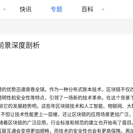
快讯
专题
百科
前景深度剖析
特的优势迅速席卷全球。作为一种分布式账本技术，区块链不仅
透明性和安全性等特点，引领了一场新的技术革命。在这个背景
说说它的发展趋势吧。这些年区块链技术和人工智能、物联网、大
，不但让技术性能更上一层楼，还让区块链的应用场景更加广泛
 随着区块链的广泛应用，行业标准和规范的建立也开始有了眉目
互联互通会变得更加顺畅，而技术的安全性也会有更高保障。再