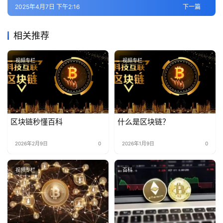
2025年4月7日 下午2:16
下一篇
相关推荐
视频专栏
视频专栏
区块链秒懂百科
什么是区块链？
2026年2月9日
0
2026年1月9日
0
视频专栏
百科