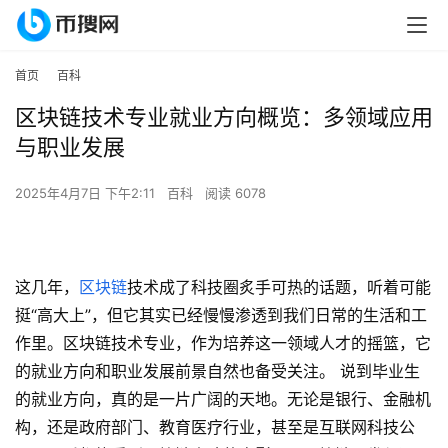
首页
百科
区块链技术专业就业方向概览：多领域应用
与职业发展
2025年4月7日 下午2:11
百科
阅读 6078
这几年，
区块链
技术成了科技圈炙手可热的话题，听着可能
挺“高大上”，但它其实已经慢慢渗透到我们日常的生活和工
作里。区块链技术专业，作为培养这一领域人才的摇篮，它
的就业方向和职业发展前景自然也备受关注。 说到毕业生
的就业方向，真的是一片广阔的天地。无论是银行、金融机
构，还是政府部门、教育医疗行业，甚至是互联网科技公