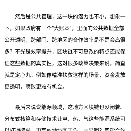
然后是公共管理，这一块的潜力也不小。想象一
下，如果政府有一个“大账本”，里面的公共数据全部
公开透明，跨部门、跨地区的合作效率是不是会高很
多？不光是效率提升，区块链不可篡改的特点还能保
证这些数据的真实性，这对很多政策决策来说，简直
就是定心丸。例如像精准扶贫这样的场景，资金发放
更透明，腐败更难有机会。
最后来说说能源领域，这地方区块链也没闲着。
分布式核算和存储技术让电、热、气这些能源系统可
以打通壁垒，更高效地协同工作。交易呢？智能合约