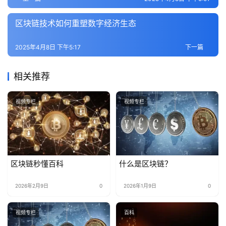
区块链技术如何重塑数字经济生态
2025年4月8日 下午5:17
下一篇
相关推荐
视频专栏
视频专栏
区块链秒懂百科
什么是区块链？
2026年2月9日
0
2026年1月9日
0
视频专栏
百科