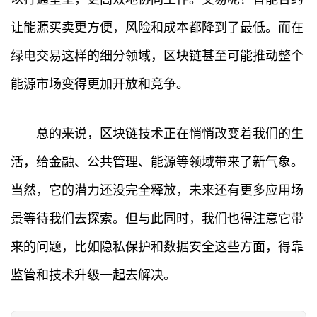
让能源买卖更方便，风险和成本都降到了最低。而在
绿电交易这样的细分领域，区块链甚至可能推动整个
能源市场变得更加开放和竞争。
首
页
总的来说，区块链技术正在悄悄改变着我们的生
行
活，给金融、公共管理、能源等领域带来了新气象。
情
当然，它的潜力还没完全释放，未来还有更多应用场
快
景等待我们去探索。但与此同时，我们也得注意它带
讯
来的问题，比如隐私保护和数据安全这些方面，得靠
专
监管和技术升级一起去解决。
题