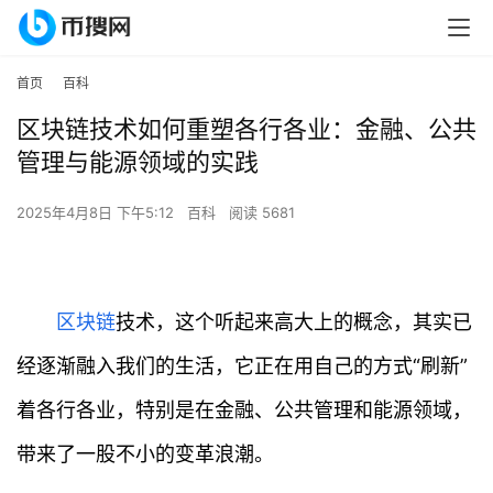
首页
百科
区块链技术如何重塑各行各业：金融、公共
管理与能源领域的实践
2025年4月8日 下午5:12
百科
阅读 5681
区块链
技术，这个听起来高大上的概念，其实已
经逐渐融入我们的生活，它正在用自己的方式“刷新”
着各行各业，特别是在金融、公共管理和能源领域，
带来了一股不小的变革浪潮。