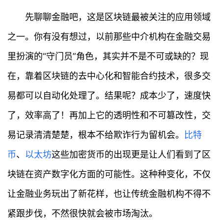
先聊聊金融吧，这是区块链最被关注的应用领域
之一。你有没有想过，以前那些中介机构在金融交易
里扮演的“守门员”角色，其实并不是不可或缺的？现
在，靠着区块链的去中心化和智能合约技术，很多交
易都可以自动化处理了。结果呢？成本少了，速度快
了，效率高了！再加上它的透明性和不可篡改性，交
易记录清清楚楚，根本不给欺诈行为留机会。
比特
币
、
以太坊
这些加密货币的出现更是让人们看到了区
块链在资产数字化方面的可能性。这种种变化，不仅
让金融业务玩出了新花样，也让传统金融机构不得不
紧跟步伐，不然很快就会被市场淘汰。