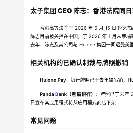
太子集团 CEO 陈志：香港法院同日冻
香港高等法院于 2026 年 5 月 15 日下令
陈志目前被关押在中国，于 2026 年 1 月
去年，陈志及其公司与 Huione 集团一同遭受
相关机构的已确认制裁与牌照撤销
Huione Pay
：银行牌照已于去年被吊销；Hu
Panda 
B
ank（熊猫银行）
：牌照已于去年 2
日宣布其应用程式将从应用程式商店下架
常见问题