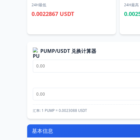
24H最低
24H最高
0.0022867 USDT
0.002
PUMP/USDT 兑换计算器
汇率:
1 PUMP = 0.0023088 USDT
基本信息