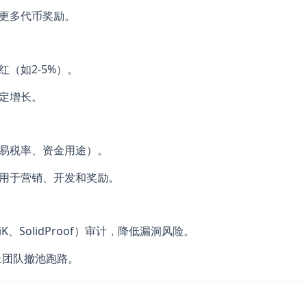
更多代币奖励。
（如2-5%）。
定增长。
易税率、资金用途）。
用于营销、开发和奖励。
K、SolidProof）审计，降低漏洞风险。
止团队撤池跑路。