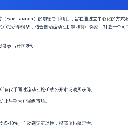
Fair Launch）
的加密货币项目，旨在通过去中心化的方式
的代币经济学模型，结合自动流动性机制和持币奖励，打造一个可
票以及参与社区活动。
所有代币通过流动性挖矿或公开市场购买获得。
防止早期大户操纵市场。
如5-10%）自动锁定流动性，提高价格稳定性。