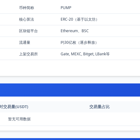
币种简称
PUMP
核心算法
ERC-20（基于以太坊）
区块链平台
Ethereum、BSC
流通量
约30亿枚（逐步释放）
上架交易所
Gate, MEXC, Bitget, LBank等
时交易量(USDT)
交易量占比
暂无可用数据