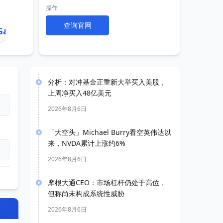
操作
查询官网
分析：对冲基金正重新大举买入美股，
上周净买入48亿美元
2026年8月6日
「大空头」Michael Burry看空英伟达以
来，NVDA累计上涨约6%
2026年8月6日
摩根大通CEO：市场杠杆仍处于高位，
但称尚未构成系统性威胁
2026年8月6日