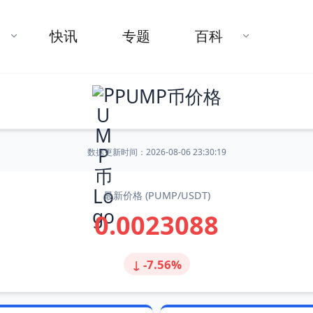
快讯
专题
百科
PUMP币价格
数据更新时间：
2026-08-06 23:30:19
最新价格 (PUMP/USDT)
0.0023088
↓ -7.56%