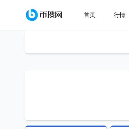
首页
行情