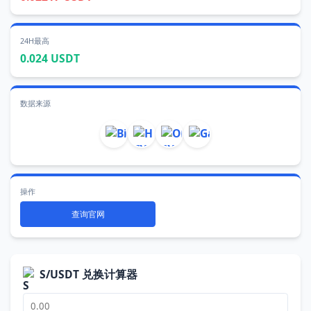
24H最高
0.024 USDT
数据来源
操作
查询官网
S/USDT 兑换计算器