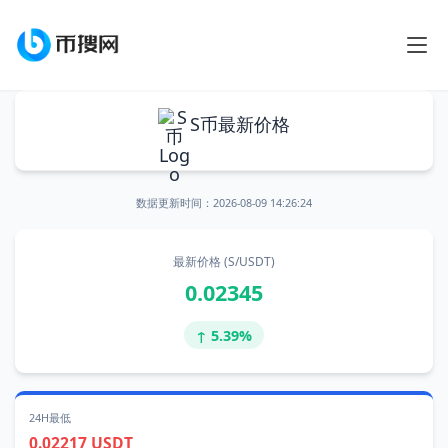
S币最新价格
数据更新时间：
2026-08-09 14:26:24
最新价格 (S/USDT)
0.02345
↑ 5.39%
24H最低
0.02217 USDT