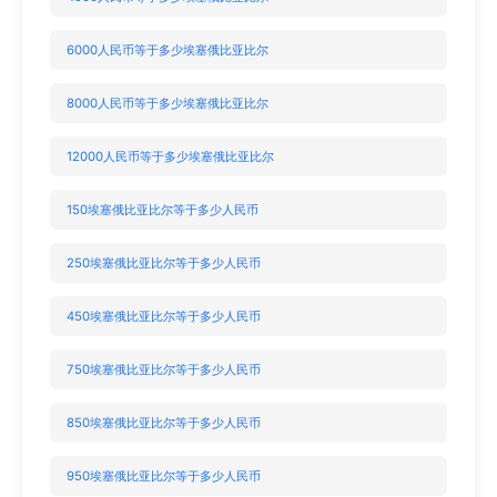
6000人民币等于多少埃塞俄比亚比尔
8000人民币等于多少埃塞俄比亚比尔
12000人民币等于多少埃塞俄比亚比尔
150埃塞俄比亚比尔等于多少人民币
250埃塞俄比亚比尔等于多少人民币
450埃塞俄比亚比尔等于多少人民币
750埃塞俄比亚比尔等于多少人民币
850埃塞俄比亚比尔等于多少人民币
950埃塞俄比亚比尔等于多少人民币