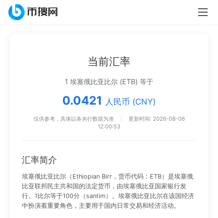
当前汇率
1 埃塞俄比亚比尔 (ETB) 等于
0.0421
人民币 (CNY)
仅供参考，具体以各央行数据为准
|
更新时间: 2026-08-06
12:00:53
汇率简介
埃塞俄比亚比尔（Ethiopian Birr，货币代码：ETB）是埃塞俄
比亚联邦民主共和国的法定货币，由埃塞俄比亚国家银行发
行。1比尔等于100分（santim）。埃塞俄比亚比尔在该国经济
中扮演着重要角色，主要用于国内日常交易和经济活动。