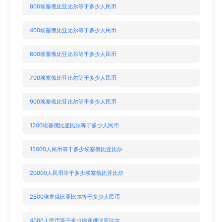
800埃塞俄比亚比尔等于多少人民币
400埃塞俄比亚比尔等于多少人民币
600埃塞俄比亚比尔等于多少人民币
700埃塞俄比亚比尔等于多少人民币
900埃塞俄比亚比尔等于多少人民币
1200埃塞俄比亚比尔等于多少人民币
15000人民币等于多少埃塞俄比亚比尔
20000人民币等于多少埃塞俄比亚比尔
2500埃塞俄比亚比尔等于多少人民币
4000人民币等于多少埃塞俄比亚比尔