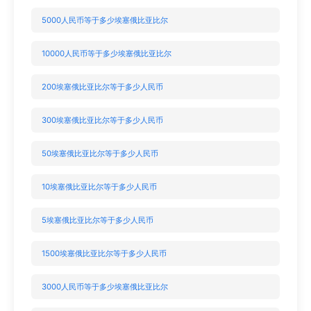
5000人民币等于多少埃塞俄比亚比尔
10000人民币等于多少埃塞俄比亚比尔
200埃塞俄比亚比尔等于多少人民币
300埃塞俄比亚比尔等于多少人民币
50埃塞俄比亚比尔等于多少人民币
10埃塞俄比亚比尔等于多少人民币
5埃塞俄比亚比尔等于多少人民币
1500埃塞俄比亚比尔等于多少人民币
3000人民币等于多少埃塞俄比亚比尔