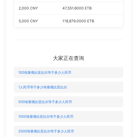
首
2,000 CNY
47,551.6000 ETB
页
5,000 CNY
118,879.0000 ETB
行
情
快
大家正在查询
讯
100埃塞俄比亚比尔等于多少人民币
专
题
1人民币等于多少埃塞俄比亚比尔
500埃塞俄比亚比尔等于多少人民币
百
科
1000埃塞俄比亚比尔等于多少人民币
2000埃塞俄比亚比尔等于多少人民币