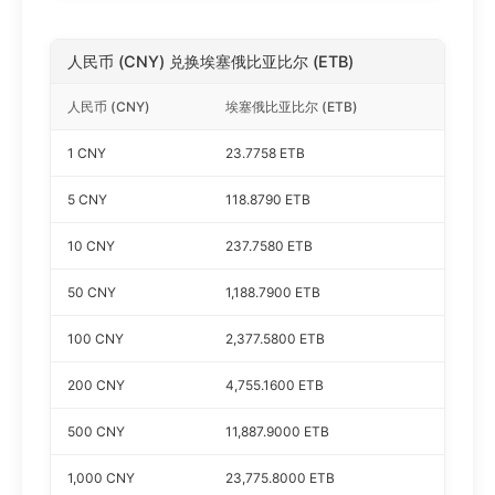
人民币 (CNY) 兑换埃塞俄比亚比尔 (ETB)
人民币 (CNY)
埃塞俄比亚比尔 (ETB)
1 CNY
23.7758 ETB
5 CNY
118.8790 ETB
10 CNY
237.7580 ETB
50 CNY
1,188.7900 ETB
100 CNY
2,377.5800 ETB
200 CNY
4,755.1600 ETB
500 CNY
11,887.9000 ETB
1,000 CNY
23,775.8000 ETB