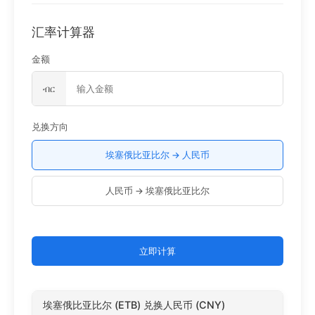
汇率计算器
金额
ብር
兑换方向
埃塞俄比亚比尔 → 人民币
人民币 → 埃塞俄比亚比尔
立即计算
埃塞俄比亚比尔 (ETB) 兑换人民币 (CNY)