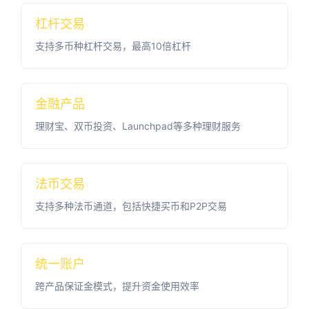
杠杆交易
支持多币种杠杆交易，最高10倍杠杆
金融产品
理财宝、双币投资、Launchpad等多种理财服务
法币交易
支持多种法币通道，包括快捷买币和P2P交易
统一账户
跨产品保证金模式，提升资金使用效率