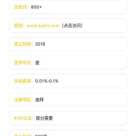
交易对：
800+
官网：
www.bybit.com
（点击访问）
成立时间：
2018
支持中文：
是
手续费率：
0.01%-0.1%
注册地区：
迪拜
KYC认证：
部分需要