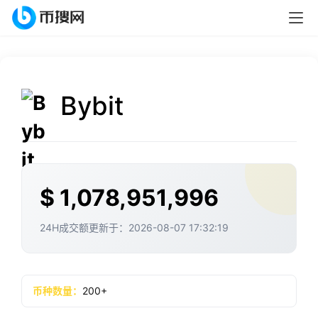
Bybit
$ 1,078,951,996
24H成交额更新于：2026-08-07 17:32:19
币种数量：
200+