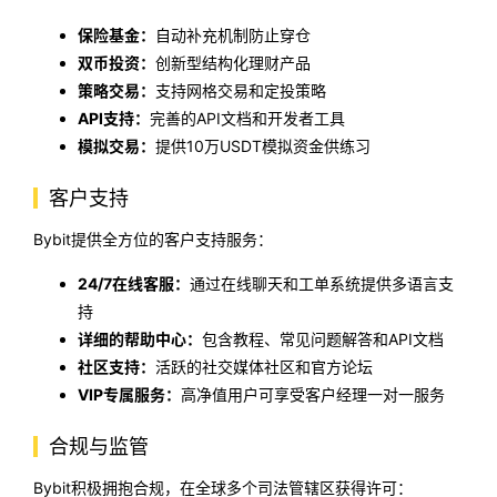
保险基金：
自动补充机制防止穿仓
双币投资：
创新型结构化理财产品
策略交易：
支持网格交易和定投策略
API支持：
完善的API文档和开发者工具
模拟交易：
提供10万USDT模拟资金供练习
客户支持
Bybit提供全方位的客户支持服务：
24/7在线客服：
通过在线聊天和工单系统提供多语言支
持
详细的帮助中心：
包含教程、常见问题解答和API文档
社区支持：
活跃的社交媒体社区和官方论坛
VIP专属服务：
高净值用户可享受客户经理一对一服务
合规与监管
Bybit积极拥抱合规，在全球多个司法管辖区获得许可：