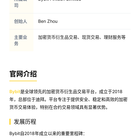
司
创始人
Ben Zhou
主要业
加密货币衍生品交易、现货交易、理财服务等
务
官网介绍
Bybit
是全球领先的加密货币衍生品交易平台，成立于2018
年，总部位于迪拜。平台专注于提供安全、稳定和高效的加密
货币交易体验，特别在合约交易领域具有显著优势。
发展历程
Bybit自2018年成立以来的重要里程碑：