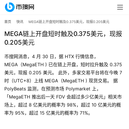
首页
快讯
MEGA链上开盘短时触及0.375美元，现报0.205美元
MEGA链上开盘短时触及0.375美元，现报
0.205美元
币搜网消息，4 月 30 日，据 HTX 行情信息，
MEGA（MegaETH ) 已在链上开盘，短时拉升触及 0.375 
美元，现报 0.205 美元。 此外，多家交易平台将在今晚 7 
首
时（UTC+8）上线 MEGA（MegaETH ) 现货交易。 据 
页
PolyBeats 监测，在预测市场 Polymarket 上，
「MegaETH 推出后一天 FDV 会超过多少亿美元」相关市
行
场上，超过 8 亿美元的概率为 98%，超过 10 亿美元的概
情
率为 95%，超过 15 亿美元的概率为 71%。
快