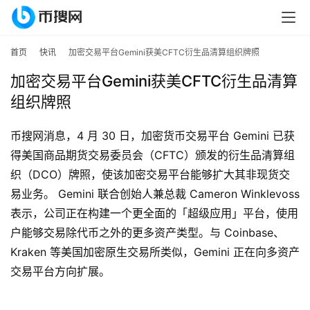
首页
快讯
加密交易平台Gemini获美CFTC衍生品清算组织牌照
加密交易平台Gemini获美CFTC衍生品清算
组织牌照
币搜网消息，4 月 30 日，加密货币交易平台 Gemini 已获
得美国商品期货交易委员会（CFTC）颁发的衍生品清算组
织（DCO）牌照，使该加密交易平台能够扩大其非现货交
首
易业务。 Gemini 联合创始人兼总裁 Cameron Winklevoss 
页
表示，公司正在构建一个更全面的「超级应用」平台，使用
户能够交易除代币之外的更多资产类型。与 Coinbase、
行
Kraken 等美国加密原生交易所类似，Gemini 正在向多资产
情
交易平台方向扩展。
快