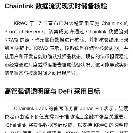
Chainlink 数据流实现实时储备核验
KRWQ 于 17 日宣布已为该稳定币实施 Chainlink 的 
Proof of Reserve。该集成允许通过 Chainlink 数据流对 
KRWQ 的链下韩元储备数据进行核验，并将核验结果记录
到区块链上。KRWQ 表示，该系统旨在缩短核验周期，并
让用户和开发者能够确认抵押品状态。现有的法币担保稳定
币经常通过月度或季度报告披露储备状况，这可能导致实际
储备状态与披露时间之间出现差异。
高管强调透明度与 DeFi 采用目标
Chainlink Labs 的首席商务官 Johan Eid 表示，证明
稳定币由链下价值支撑对于推动链上金融扩张至关重要。
“Chainlink 将提供数据基础设施，以支持 KRWQ 的透明度